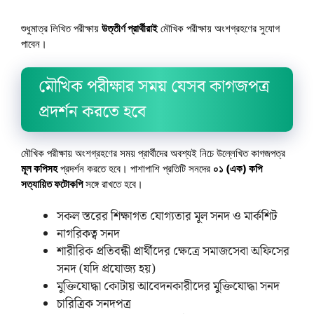
শুধুমাত্র লিখিত পরীক্ষায়
উত্তীর্ণ প্রার্থীরাই
মৌখিক পরীক্ষায় অংশগ্রহণের সুযোগ
পাবেন।
মৌখিক পরীক্ষার সময় যেসব কাগজপত্র
প্রদর্শন করতে হবে
মৌখিক পরীক্ষায় অংশগ্রহণের সময় প্রার্থীদের অবশ্যই নিচে উল্লেখিত কাগজপত্র
মূল কপিসহ
প্রদর্শন করতে হবে। পাশাপাশি প্রতিটি সনদের
০১ (এক) কপি
সত্যায়িত ফটোকপি
সঙ্গে রাখতে হবে।
সকল স্তরের শিক্ষাগত যোগ্যতার মূল সনদ ও মার্কশিট
নাগরিকত্ব সনদ
শারীরিক প্রতিবন্ধী প্রার্থীদের ক্ষেত্রে সমাজসেবা অফিসের
সনদ (যদি প্রযোজ্য হয়)
মুক্তিযোদ্ধা কোটায় আবেদনকারীদের মুক্তিযোদ্ধা সনদ
চারিত্রিক সনদপত্র