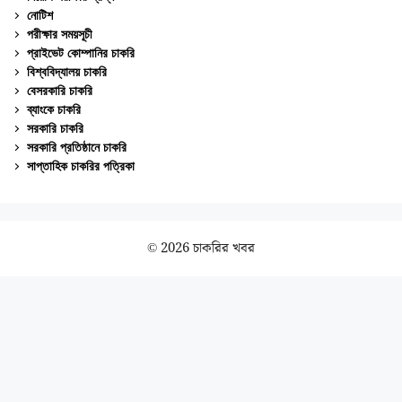
নোটিশ
পরীক্ষার সময়সূচী
প্রাইভেট কোম্পানির চাকরি
বিশ্ববিদ্যালয় চাকরি
বেসরকারি চাকরি
ব্যাংকে চাকরি
সরকারি চাকরি
সরকারি প্রতিষ্ঠানে চাকরি
সাপ্তাহিক চাকরির পত্রিকা
© 2026 চাকরির খবর