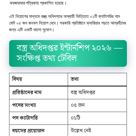
অবজারভার
পত্রিকায় প্রকাশিত হয়েছে।
এই নিয়োগের মাধ্যমে বস্ত্র অধিদপ্তর অস্থায়ী ভিত্তিতে ০১টি ক্যাটাগরির পদে
মোট ০৫ জন জনবল নিয়োগ দেবে। সরকারি প্রতিষ্ঠানে ক্যারিয়ার গড়তে আগ্রহীদের
জন্য এটি একটি ভালো সুযোগ।
বস্ত্র অধিদপ্তর ইন্টার্নশিপ ২০২৬ —
সংক্ষিপ্ত তথ্য টেবিল
বিষয়
তথ্য
প্রতিষ্ঠানের নাম
বস্ত্র অধিদপ্তর
পদের সংখ্যা
০৫ জন
পদ ক্যাটাগরি
০১টি
বয়সের প্রয়োজন
উল্লেখ নেই