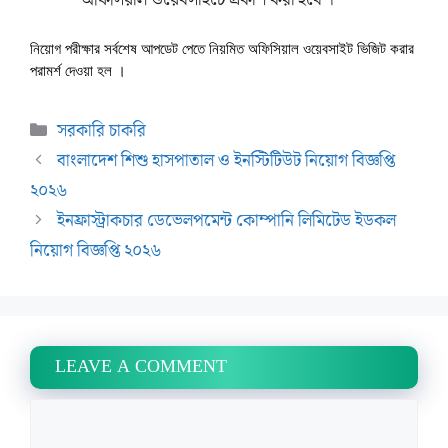
নিয়োগ পরীক্ষার সর্বশেষ আপডেট পেতে নিয়মিত অফিসিয়াল ওয়েবসাইট ভিজিট করার
পরামর্শ দেওয়া হল ।
Categories
সরকারি চাকরি
বাংলাদেশ শিশু হাসপাতাল ও ইনস্টিটিউট নিয়োগ বিজ্ঞপ্তি
২০২৬
ইনফ্রাস্ট্রাকচার ডেভেলপমেন্ট কোম্পানি লিমিটেড ইডকল
নিয়োগ বিজ্ঞপ্তি ২০২৬
LEAVE A COMMENT