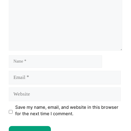
Name
Email
Website
Save my name, email, and website in this browser
for the next time I comment.