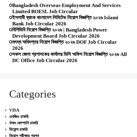
Bangladesh Overseas Employment And Services
Limited BOESL Job Circular
ইসলামী ব্যাংক বাংলাদেশ লিমিটেড নিয়োগ বিজ্ঞপ্তি ২০২৬ Islami
Bank Job Circular 2026
বিপিডিবি নিয়োগ বিজ্ঞপ্তি ২০২৬ | Bangladesh Power
Development Board Job Circular 2026
মৎস্য অধিদপ্তর নিয়োগ বিজ্ঞপ্তি ২০২৬ DOF Job Circular
2026
সকল জেলা প্রশাসকের কার্যালয় ডিসি অফিস নিয়োগ বিজ্ঞপ্তি ২০২৬ All
DC Office Job Circular 2026
Categories
VISA
এনজিও চাকরি
ঔষধ কোম্পানি চাকরি
ডিফেন্স চাকরি
নিয়োগ পরীক্ষার প্রশ্ন