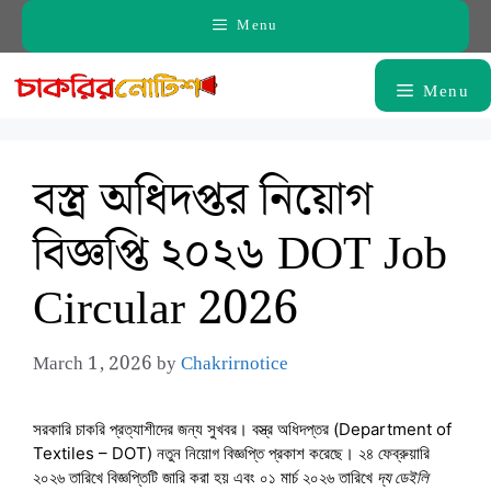
Skip
Menu
to
content
Menu
বস্ত্র অধিদপ্তর নিয়োগ
বিজ্ঞপ্তি ২০২৬ DOT Job
Circular 2026
March 1, 2026
by
Chakrirnotice
সরকারি চাকরি প্রত্যাশীদের জন্য সুখবর। বস্ত্র অধিদপ্তর (Department of
Textiles – DOT) নতুন নিয়োগ বিজ্ঞপ্তি প্রকাশ করেছে। ২৪ ফেব্রুয়ারি
২০২৬ তারিখে বিজ্ঞপ্তিটি জারি করা হয় এবং ০১ মার্চ ২০২৬ তারিখে
দ্য ডেইলি