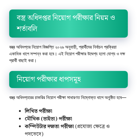
বস্ত্র অধিদপ্তর নিয়োগ পরীক্ষার নিয়ম ও
শর্তাবলি
বস্ত্র অধিদপ্তর নিয়োগ বিজ্ঞপ্তি ২০২৬ অনুযায়ী, প্রার্থীদের নির্বাচন প্রক্রিয়া
একাধিক ধাপে সম্পন্ন করা হবে। এই নিয়োগ পরীক্ষার উদ্দেশ্য হলো যোগ্য ও দক্ষ
প্রার্থী বাছাই করা।
নিয়োগ পরীক্ষার ধাপসমূহ
বস্ত্র অধিদপ্তরের চাকরির নিয়োগ পরীক্ষা সাধারণত নিম্নোক্ত ধাপে অনুষ্ঠিত হবে—
লিখিত পরীক্ষা
মৌখিক (ভাইভা) পরীক্ষা
কম্পিউটার দক্ষতা পরীক্ষা
(প্রযোজ্য ক্ষেত্রে ও
পদভেদে)