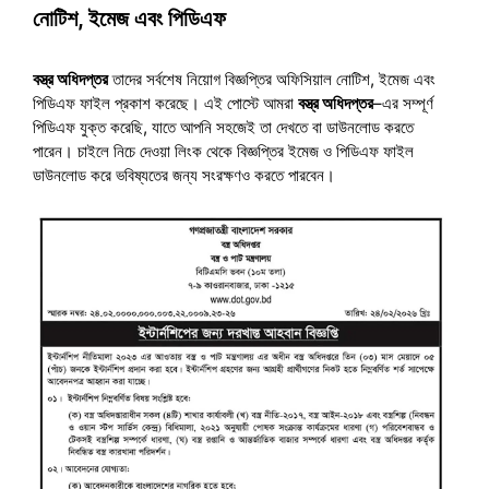
নোটিশ, ইমেজ এবং পিডিএফ
বস্ত্র অধিদপ্তর
তাদের সর্বশেষ নিয়োগ বিজ্ঞপ্তির অফিসিয়াল নোটিশ, ইমেজ এবং
পিডিএফ ফাইল প্রকাশ করেছে। এই পোস্টে আমরা
বস্ত্র অধিদপ্তর
–এর সম্পূর্ণ
পিডিএফ যুক্ত করেছি, যাতে আপনি সহজেই তা দেখতে বা ডাউনলোড করতে
পারেন। চাইলে নিচে দেওয়া লিংক থেকে বিজ্ঞপ্তির ইমেজ ও পিডিএফ ফাইল
ডাউনলোড করে ভবিষ্যতের জন্য সংরক্ষণও করতে পারবেন।