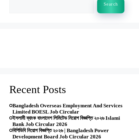
Search
Search
Recent Posts
Bangladesh Overseas Employment And Services
Limited BOESL Job Circular
ইসলামী ব্যাংক বাংলাদেশ লিমিটেড নিয়োগ বিজ্ঞপ্তি ২০২৬ Islami
Bank Job Circular 2026
বিপিডিবি নিয়োগ বিজ্ঞপ্তি ২০২৬ | Bangladesh Power
Development Board Job Circular 2026