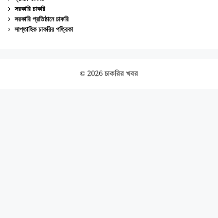
সরকারি চাকরি
সরকারি প্রতিষ্ঠানে চাকরি
সাপ্তাহিক চাকরির পত্রিকা
© 2026 চাকরির খবর