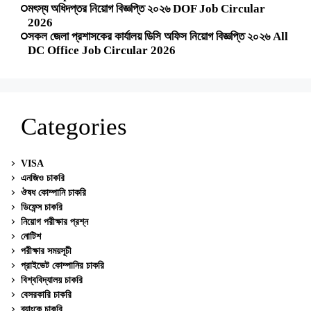
মৎস্য অধিদপ্তর নিয়োগ বিজ্ঞপ্তি ২০২৬ DOF Job Circular
2026
সকল জেলা প্রশাসকের কার্যালয় ডিসি অফিস নিয়োগ বিজ্ঞপ্তি ২০২৬ All
DC Office Job Circular 2026
Categories
VISA
এনজিও চাকরি
ঔষধ কোম্পানি চাকরি
ডিফেন্স চাকরি
নিয়োগ পরীক্ষার প্রশ্ন
নোটিশ
পরীক্ষার সময়সূচী
প্রাইভেট কোম্পানির চাকরি
বিশ্ববিদ্যালয় চাকরি
বেসরকারি চাকরি
ব্যাংকে চাকরি