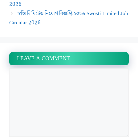
2026
স্বস্তি লিমিটেড নিয়োগ বিজ্ঞপ্তি ২০২৬ Swosti Limited Job
Circular 2026
LEAVE A COMMENT