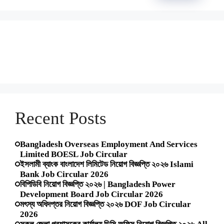
Recent Posts
Bangladesh Overseas Employment And Services
Limited BOESL Job Circular
ইসলামী ব্যাংক বাংলাদেশ লিমিটেড নিয়োগ বিজ্ঞপ্তি ২০২৬ Islami
Bank Job Circular 2026
বিপিডিবি নিয়োগ বিজ্ঞপ্তি ২০২৬ | Bangladesh Power
Development Board Job Circular 2026
মৎস্য অধিদপ্তর নিয়োগ বিজ্ঞপ্তি ২০২৬ DOF Job Circular
2026