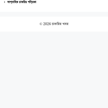
সাপ্তাহিক চাকরির পত্রিকা
© 2026 চাকরির খবর