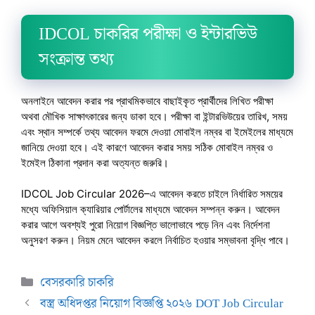
IDCOL চাকরির পরীক্ষা ও ইন্টারভিউ
সংক্রান্ত তথ্য
অনলাইনে আবেদন করার পর প্রাথমিকভাবে বাছাইকৃত প্রার্থীদের লিখিত পরীক্ষা
অথবা মৌখিক সাক্ষাৎকারের জন্য ডাকা হবে। পরীক্ষা বা ইন্টারভিউয়ের তারিখ, সময়
এবং স্থান সম্পর্কে তথ্য আবেদন ফরমে দেওয়া মোবাইল নম্বর বা ইমেইলের মাধ্যমে
জানিয়ে দেওয়া হবে। এই কারণে আবেদন করার সময় সঠিক মোবাইল নম্বর ও
ইমেইল ঠিকানা প্রদান করা অত্যন্ত জরুরি।
IDCOL Job Circular 2026–এ আবেদন করতে চাইলে নির্ধারিত সময়ের
মধ্যে অফিসিয়াল ক্যারিয়ার পোর্টালের মাধ্যমে আবেদন সম্পন্ন করুন। আবেদন
করার আগে অবশ্যই পুরো নিয়োগ বিজ্ঞপ্তি ভালোভাবে পড়ে নিন এবং নির্দেশনা
অনুসরণ করুন। নিয়ম মেনে আবেদন করলে নির্বাচিত হওয়ার সম্ভাবনা বৃদ্ধি পাবে।
Categories
বেসরকারি চাকরি
বস্ত্র অধিদপ্তর নিয়োগ বিজ্ঞপ্তি ২০২৬ DOT Job Circular