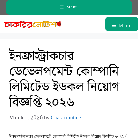
Skip
Menu
to
content
Menu
ইনফ্রাস্ট্রাকচার
ডেভেলপমেন্ট কোম্পানি
লিমিটেড ইডকল নিয়োগ
বিজ্ঞপ্তি ২০২৬
March 1, 2026
by
Chakrirnotice
ইনফ্রাস্ট্রাকচার ডেভেলপমেন্ট কোম্পানি লিমিটেড ইডকল নিয়োগ বিজ্ঞপ্তি ২০২৬ (