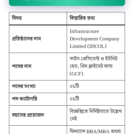
বিষয়
বিস্তারিত তথ্য
Infrastructure
প্রতিষ্ঠানের নাম
Development Company
Limited (IDCOL)
ভাইস প্রেসিডেন্ট ও ইউনিট
পদের নাম
হেড, গ্রিন ক্লাইমেট ফান্ড
(GCF)
পদের সংখ্যা
০১টি
পদ ক্যাটাগরি
০১টি
বিজ্ঞপ্তিতে নির্দিষ্টভাবে উল্লেখ
বয়সের প্রয়োজন
নেই
ফিন্যান্সে BBA/MBA অথবা