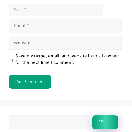
Name
Email
Website
Save my name, email, and website in this browser
for the next time I comment.
Search
Search