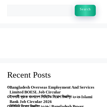
Search
Search
Recent Posts
Bangladesh Overseas Employment And Services
Limited BOESL Job Circular
ইসলামী ব্যাংক বাংলাদেশ লিমিটেড নিয়োগ বিজ্ঞপ্তি ২০২৬ Islami
Bank Job Circular 2026
বিপিডিবি নিয়োগ বিজ্ঞপ্তি ২০২৬ | Bangladesh Power