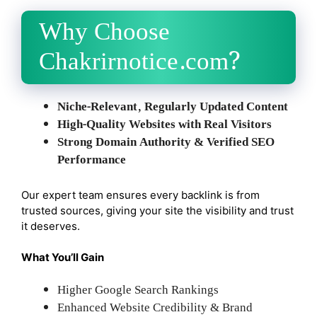
Why Choose
Chakrirnotice.com?
Niche-Relevant, Regularly Updated Content
High-Quality Websites with Real Visitors
Strong Domain Authority & Verified SEO
Performance
Our expert team ensures every backlink is from
trusted sources, giving your site the visibility and trust
it deserves.
What You’ll Gain
Higher Google Search Rankings
Enhanced Website Credibility & Brand