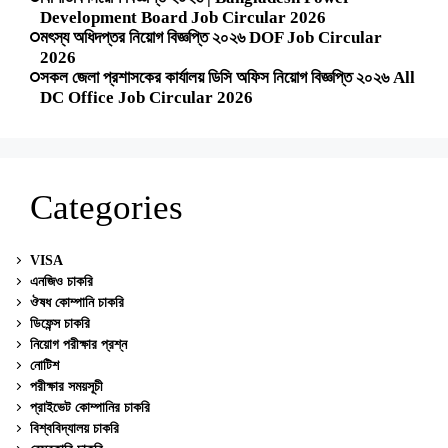
Development Board Job Circular 2026
মৎস্য অধিদপ্তর নিয়োগ বিজ্ঞপ্তি ২০২৬ DOF Job Circular
2026
সকল জেলা প্রশাসকের কার্যালয় ডিসি অফিস নিয়োগ বিজ্ঞপ্তি ২০২৬ All
DC Office Job Circular 2026
Categories
VISA
এনজিও চাকরি
ঔষধ কোম্পানি চাকরি
ডিফেন্স চাকরি
নিয়োগ পরীক্ষার প্রশ্ন
নোটিশ
পরীক্ষার সময়সূচী
প্রাইভেট কোম্পানির চাকরি
বিশ্ববিদ্যালয় চাকরি