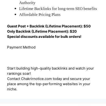
Authority
Lifetime Backlinks for long-term SEO benefits
Affordable Pricing Plans
Guest Post + Backlink (Lifetime Placement): $50
Only Backlink (Lifetime Placement): $20
Special discounts available for bulk orders!
Payment Method
Start building high-quality backlinks and watch your
rankings soar!
Contact Chakrirnotice.com today and secure your
place among the top-performing websites in your
niche.