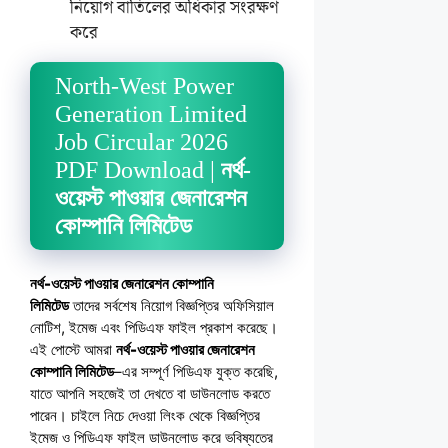
নিয়োগ বাতিলের অধিকার সংরক্ষণ
করে
North-West Power
Generation Limited
Job Circular 2026
PDF Download |
নর্থ-
ওয়েস্ট পাওয়ার জেনারেশন
কোম্পানি লিমিটেড
নর্থ-ওয়েস্ট পাওয়ার জেনারেশন কোম্পানি
লিমিটেড
তাদের সর্বশেষ নিয়োগ বিজ্ঞপ্তির অফিসিয়াল
নোটিশ, ইমেজ এবং পিডিএফ ফাইল প্রকাশ করেছে।
এই পোস্টে আমরা
নর্থ-ওয়েস্ট পাওয়ার জেনারেশন
কোম্পানি লিমিটেড
–এর সম্পূর্ণ পিডিএফ যুক্ত করেছি,
যাতে আপনি সহজেই তা দেখতে বা ডাউনলোড করতে
পারেন। চাইলে নিচে দেওয়া লিংক থেকে বিজ্ঞপ্তির
ইমেজ ও পিডিএফ ফাইল ডাউনলোড করে ভবিষ্যতের