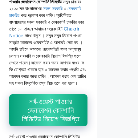
পাওয়ার জেনারেশন কোম্পানি লিমিটেড
নতুন চাকরির
২০২৬ সহ বাংলাদেশের
সকল সরকারি
ও
বেসরকারি
চাকরির
খবর প্রকাশ করে থাকি।প্রতিনিয়ত
বাংলাদেশের সকল সরকারি ও বেসরকারি চাকরির খবর
পেতে চান তাহলে আমাদের ওয়েবসাইট
Chakrir
Notice
সাথে থাকুন । নতুন নতুন নিয়োগ পাওয়া
মাত্রই আমাদের ওয়েবসাইট এ আপডেট দেয়া হয় ।
আপনি চাইলে আমাদের ওয়েবসাইটে থাকা অন্যান্য
চলমান সরকারি ও বেসরকারি নিয়োগ বিজ্ঞপ্তি গুলো
দেখতে পারেন।আবেদন করার জন্য আপনার মধ্যে কি
কি যোগ্যতা থাকতে হবে ও আবেদন করার পদ্ধতি এবং
আবেদন করার শুরুর তারিখ , আবেদন করার শেষ তারিখ
সহ সকল বিস্তারিত তথ্য নিচে তুলে ধরা হলো।
নর্থ-ওয়েস্ট পাওয়ার
জেনারেশন কোম্পানি
লিমিটেড নিয়োগ বিজ্ঞপ্তি
নর্থ-ওয়েস্ট পাওয়ার জেনারেশন কোম্পানি লিমিটেড