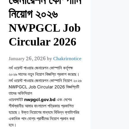
জেনারেশন কোস্পানি
নিয়োগ ২০২৬
NWPGCL Job
Circular 2026
January 26, 2026
by
Chakrirnotice
নর্থ ওয়েস্ট পাওয়ার জেনারেশন কোস্পানি কর্তৃপক্ষ
২০২৬ সালের নতুন নিয়োগ বিজ্ঞপ্তি প্রকাশ করেছে।
নর্থ ওয়েস্ট পাওয়ার জেনারেশন কোস্পানি নিয়োগ ২০২৬
NWPGCL Job Circular 2026 বিজ্ঞপ্তিটি
তাদের অফিসিয়াল
ওয়েবসাইট
nwpgcl.gov.bd
এবং দেশের
শীর্ষস্থানীয় আমার বাংলাদেশ পত্রিকায় প্রকাশিত
হয়েছে। উক্ত নিয়োগের মাধ্যমে বিভিন্ন ক্যাটাগরির
একাধিক পদে যোগ্য প্রার্থীদের নিয়োগ প্রদান করা
হবে।