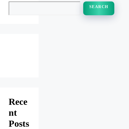
SEARCH
Rece
nt
Posts