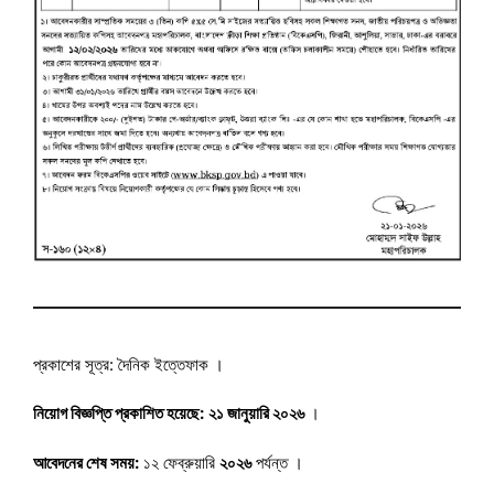
প্রকাশের সূত্র: দৈনিক ইত্তেফাক ।
নিয়োগ বিজ্ঞপ্তি প্রকাশিত হয়েছে:
২১ জানুয়ারি ২০২৬
।
আবেদনের শেষ সময়:
১২ ফেব্রুয়ারি
২০২৬
পর্যন্ত ।