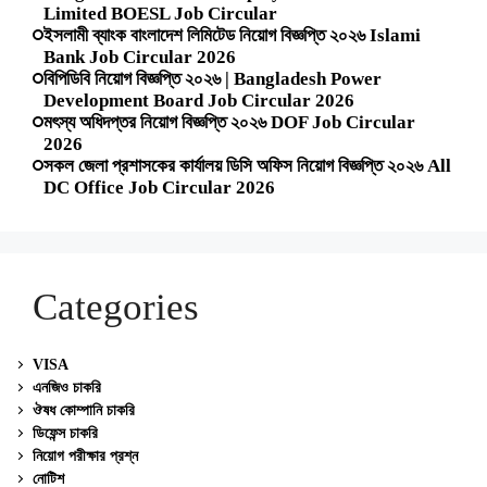
Limited BOESL Job Circular
ইসলামী ব্যাংক বাংলাদেশ লিমিটেড নিয়োগ বিজ্ঞপ্তি ২০২৬ Islami
Bank Job Circular 2026
বিপিডিবি নিয়োগ বিজ্ঞপ্তি ২০২৬ | Bangladesh Power
Development Board Job Circular 2026
মৎস্য অধিদপ্তর নিয়োগ বিজ্ঞপ্তি ২০২৬ DOF Job Circular
2026
সকল জেলা প্রশাসকের কার্যালয় ডিসি অফিস নিয়োগ বিজ্ঞপ্তি ২০২৬ All
DC Office Job Circular 2026
Categories
VISA
এনজিও চাকরি
ঔষধ কোম্পানি চাকরি
ডিফেন্স চাকরি
নিয়োগ পরীক্ষার প্রশ্ন
নোটিশ