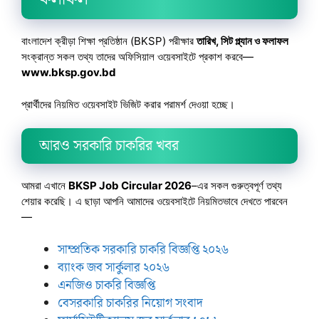
বাংলাদেশ ক্রীড়া শিক্ষা প্রতিষ্ঠান (BKSP) পরীক্ষার
তারিখ, সিট প্ল্যান ও ফলাফল
সংক্রান্ত সকল তথ্য তাদের অফিসিয়াল ওয়েবসাইটে প্রকাশ করবে—
www.bksp.gov.bd
প্রার্থীদের নিয়মিত ওয়েবসাইট ভিজিট করার পরামর্শ দেওয়া হচ্ছে।
আরও সরকারি চাকরির খবর
আমরা এখানে
BKSP Job Circular 2026
–এর সকল গুরুত্বপূর্ণ তথ্য
শেয়ার করেছি। এ ছাড়া আপনি আমাদের ওয়েবসাইটে নিয়মিতভাবে দেখতে পারবেন
—
সাম্প্রতিক সরকারি চাকরি বিজ্ঞপ্তি ২০২৬
ব্যাংক জব সার্কুলার ২০২৬
এনজিও চাকরি বিজ্ঞপ্তি
বেসরকারি চাকরির নিয়োগ সংবাদ