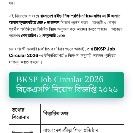
হয়।
এই নিয়োগের মাধ্যমে
বাংলাদেশ ক্রীড়া শিক্ষা প্রতিষ্ঠান বিকেএসপির
০৪ টি আলাদা
আলাদা ক্যাটাগরিতে মোট ৮ জ জনবল
নিয়োগ প্রদান করবে। আগ্রহী ও যোগ্য
প্রার্থীরা প্রতিষ্ঠানের নির্ধারিত নিয়ম অনুসরণ করে আবেদন করতে পারবেন। আবেদন
গ্রহণের
শেষ তারিখ ১২ ফেব্রুয়ারি ২০২৬
।
যেসব প্রার্থী সরকারি চাকরিতে ক্যারিয়ার গড়তে আগ্রহী, তারা
BKSP Job
Circular 2026
-এ উল্লিখিত শর্ত ও নির্দেশনা অনুযায়ী আবেদন প্রক্রিয়া
সম্পন্ন করতে পারবেন।
BKSP Job Circular 2026 |
বিকেএসপি নিয়োগ বিজ্ঞপ্তি ২০২৬
তথ্যের
বিস্তারিত তথ্য
শিরোনাম
বাংলাদেশ ক্রীড়া শিক্ষা প্রতিষ্ঠান