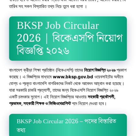
তারিখ সহ সকল বিস্তারিত তথ্য নিচে তুলে ধরা হলো ।
BKSP Job Circular
2026 | বিকেএসপি নিয়োগ
বিজ্ঞপ্তি ২০২৬
বাংলাদেশ ক্রীড়া শিক্ষা প্রতিষ্ঠান (বিকেএসপি) তাদের
নিয়োগ বিজ্ঞপ্তি ২০২৬
প্রকাশ
করেছে। এ বিজ্ঞপ্তির মাধ্যমে
www.bksp.gov.bd
ওয়েবসাইটের অধীনে
যোগ্য ও প্রকৃত বাংলাদেশি নাগরিকদের নিকট থেকে আবেদন আহ্বান করা হয়েছে।
যারা সরকারি চাকরি প্রত্যাশী, তাদের জন্য বিকেএসপি নিয়োগ বিজ্ঞপ্তি ২০২৬
একটি চমৎকার সুযোগ। এই নিয়োগ বিজ্ঞপ্তির আওতায়
সহকারী প্রকৌশলী,
প্রভাষক, সহকারী শিক্ষক ও ফিজিওথেরাপিস্ট
পদে নিয়োগ দেওয়া হবে।
BKSP Job Circular 2026 – পদের বিস্তারিত
তথ্য