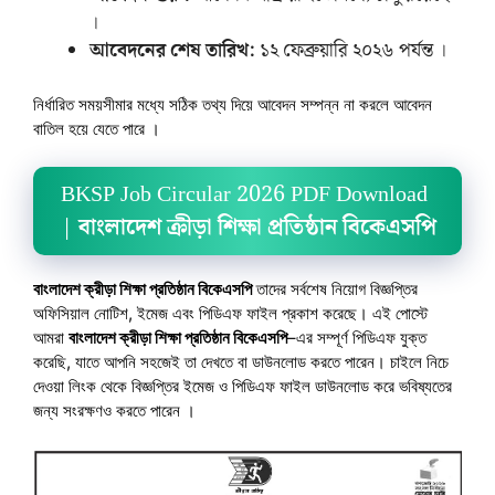
।
আবেদনের শেষ তারিখ:
১২ ফেব্রুয়ারি ২০২৬ পর্যন্ত ।
নির্ধারিত সময়সীমার মধ্যে সঠিক তথ্য দিয়ে আবেদন সম্পন্ন না করলে আবেদন
বাতিল হয়ে যেতে পারে ।
BKSP Job Circular 2026 PDF Download
|
বাংলাদেশ ক্রীড়া শিক্ষা প্রতিষ্ঠান বিকেএসপি
বাংলাদেশ ক্রীড়া শিক্ষা প্রতিষ্ঠান বিকেএসপি
তাদের সর্বশেষ নিয়োগ বিজ্ঞপ্তির
অফিসিয়াল নোটিশ, ইমেজ এবং পিডিএফ ফাইল প্রকাশ করেছে। এই পোস্টে
আমরা
বাংলাদেশ ক্রীড়া শিক্ষা প্রতিষ্ঠান বিকেএসপি
–এর সম্পূর্ণ পিডিএফ যুক্ত
করেছি, যাতে আপনি সহজেই তা দেখতে বা ডাউনলোড করতে পারেন। চাইলে নিচে
দেওয়া লিংক থেকে বিজ্ঞপ্তির ইমেজ ও পিডিএফ ফাইল ডাউনলোড করে ভবিষ্যতের
জন্য সংরক্ষণও করতে পারেন ।