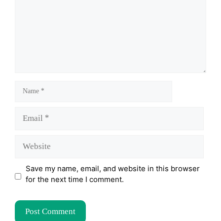
Name
Email
Website
Save my name, email, and website in this browser
for the next time I comment.