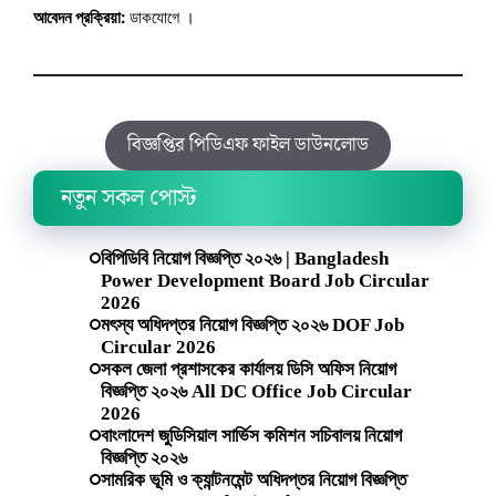
আবেদন প্রক্রিয়া:
ডাকযোগে ।
বিজ্ঞপ্তির পিডিএফ ফাইল ডাউনলোড
নতুন সকল পোস্ট
বিপিডিবি নিয়োগ বিজ্ঞপ্তি ২০২৬ | Bangladesh
Power Development Board Job Circular
2026
মৎস্য অধিদপ্তর নিয়োগ বিজ্ঞপ্তি ২০২৬ DOF Job
Circular 2026
সকল জেলা প্রশাসকের কার্যালয় ডিসি অফিস নিয়োগ
বিজ্ঞপ্তি ২০২৬ All DC Office Job Circular
2026
বাংলাদেশ জুডিসিয়াল সার্ভিস কমিশন সচিবালয় নিয়োগ
বিজ্ঞপ্তি ২০২৬
সামরিক ভূমি ও ক্যান্টনমেন্ট অধিদপ্তর নিয়োগ বিজ্ঞপ্তি