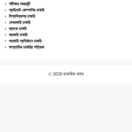
পরীক্ষার সময়সূচী
প্রাইভেট কোম্পানির চাকরি
বিশ্ববিদ্যালয় চাকরি
বেসরকারি চাকরি
ব্যাংকে চাকরি
সরকারি চাকরি
সরকারি প্রতিষ্ঠানে চাকরি
সাপ্তাহিক চাকরির পত্রিকা
© 2026 চাকরির খবর