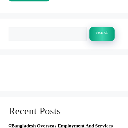
Search
Search
Recent Posts
Bangladesh Overseas Employment And Services