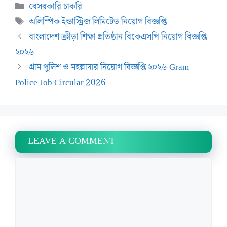
Categories
বেসরকারি চাকরি
Tags
অলিম্পিক ইন্ডাস্ট্রিজ লিমিটেড নিয়োগ বিজ্ঞপ্তি
বাংলাদেশ ক্রীড়া শিক্ষা প্রতিষ্ঠান বিকেএসপি নিয়োগ বিজ্ঞপ্তি
২০২৬
গ্রাম পুলিশ ও মহল্লাদার নিয়োগ বিজ্ঞপ্তি ২০২৬ Gram
Police Job Circular 2026
LEAVE A COMMENT