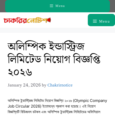
Skip
Menu
to
content
Menu
অলিম্পিক ইন্ডাস্ট্রিজ
লিমিটেড নিয়োগ বিজ্ঞপ্তি
২০২৬
January 24, 2026
by
Chakrirnotice
অলিম্পিক ইন্ডাস্ট্রিজ লিমিটেড নিয়োগ বিজ্ঞপ্তি ২০২৬ (Olympic Company
Job Circular 2026) ইতোমধ্যে প্রকাশ করা হয়েছে। এই নিয়োগ
বিজ্ঞপ্তিটি বিডিজবস ডটকম এবং অলিম্পিক ইন্ডাস্ট্রিজ লিমিটেডের অফিসিয়াল