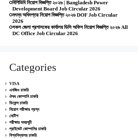
বিপিডিবি নিয়োগ বিজ্ঞপ্তি ২০২৬ | Bangladesh Power
Development Board Job Circular 2026
মৎস্য অধিদপ্তর নিয়োগ বিজ্ঞপ্তি ২০২৬ DOF Job Circular
2026
সকল জেলা প্রশাসকের কার্যালয় ডিসি অফিস নিয়োগ বিজ্ঞপ্তি ২০২৬ All
DC Office Job Circular 2026
Categories
VISA
এনজিও চাকরি
ঔষধ কোম্পানি চাকরি
ডিফেন্স চাকরি
নিয়োগ পরীক্ষার প্রশ্ন
নোটিশ
পরীক্ষার সময়সূচী
প্রাইভেট কোম্পানির চাকরি
বিশ্ববিদ্যালয় চাকরি