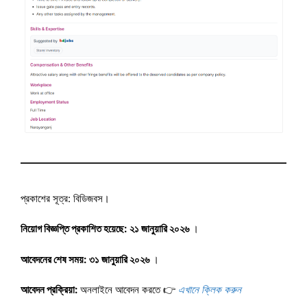
প্রকাশের সূত্র: বিডিজবস।
নিয়োগ বিজ্ঞপ্তি প্রকাশিত হয়েছে:
২১ জানুয়ারি ২০২৬
।
আবেদনের শেষ সময়:
৩১ জানুয়ারি ২০২৬
।
আবেদন প্রক্রিয়া:
অনলাইনে আবেদন করতে 👉
এখানে ক্লিক করুন