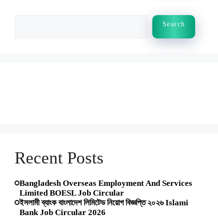
Search
Search
Recent Posts
Bangladesh Overseas Employment And Services
Limited BOESL Job Circular
ইসলামী ব্যাংক বাংলাদেশ লিমিটেড নিয়োগ বিজ্ঞপ্তি ২০২৬ Islami
Bank Job Circular 2026