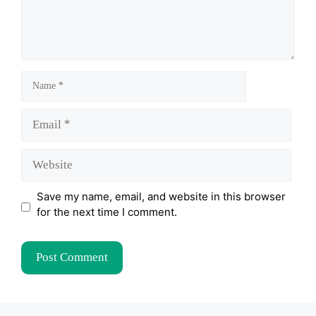
Name
Email
Website
Save my name, email, and website in this browser
for the next time I comment.