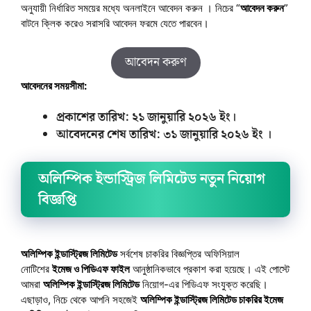
অনুযায়ী নির্ধারিত সময়ের মধ্যে অনলাইনে আবেদন করুন । নিচের “
আবেদন করুন
”
বাটনে ক্লিক করেও সরাসরি আবেদন ফরমে যেতে পারবেন।
আবেদন করুণ
আবেদনের সময়সীমা:
প্রকাশের তারিখ: ২১ জানুয়ারি ২০২৬ ইং।
আবেদনের শেষ তারিখ: ৩১ জানুয়ারি ২০২৬ ইং ।
অলিম্পিক ইন্ডাস্ট্রিজ লিমিটেড
নতুন নিয়োগ
বিজ্ঞপ্তি
অলিম্পিক ইন্ডাস্ট্রিজ লিমিটেড
সর্বশেষ চাকরির বিজ্ঞপ্তির অফিসিয়াল
নোটিশের
ইমেজ ও পিডিএফ ফাইল
আনুষ্ঠানিকভাবে প্রকাশ করা হয়েছে। এই পোস্টে
আমরা
অলিম্পিক ইন্ডাস্ট্রিজ লিমিটেড
নিয়োগ-এর পিডিএফ সংযুক্ত করেছি।
এছাড়াও, নিচে থেকে আপনি সহজেই
অলিম্পিক ইন্ডাস্ট্রিজ লিমিটেড চাকরির ইমেজ