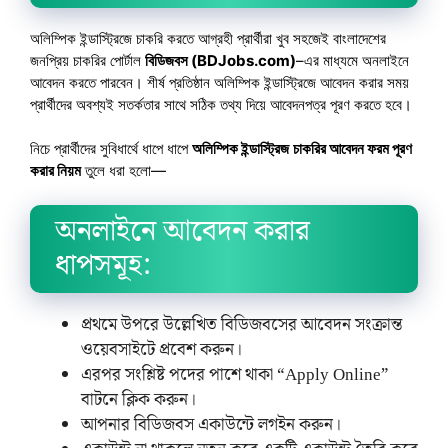
অলিম্পিক ইন্ডাস্ট্রিজে চাকরি করতে আগ্রহী প্রার্থীরা খুব সহজেই বাংলাদেশের
জনপ্রিয় চাকরির পোর্টাল
বিডিজবস (BDJobs.com)
–এর মাধ্যমে অনলাইনে
আবেদন করতে পারবেন। শীর্ষ প্রতিষ্ঠান অলিম্পিক ইন্ডাস্ট্রিজে আবেদন করার সময়
প্রার্থীদের অবশ্যই সতর্কতার সাথে সঠিক তথ্য দিয়ে আবেদনপত্র পূরণ করতে হবে।
নিচে প্রার্থীদের সুবিধার্থে ধাপে ধাপে
অলিম্পিক ইন্ডাস্ট্রিজ
চাকরির আবেদন ফরম পূরণ
করার নিয়ম
তুলে ধরা হলো—
অনলাইনে আবেদন করার
ধাপসমূহ:
প্রথমে উপরে উল্লেখিত বিডিজবসের আবেদন সংক্রান্ত
ওয়েবসাইটে প্রবেশ করুন।
এরপর সংশ্লিষ্ট পদের পাশে থাকা “Apply Online”
বাটনে ক্লিক করুন।
আপনার বিডিজবস একাউন্টে লগইন করুন।