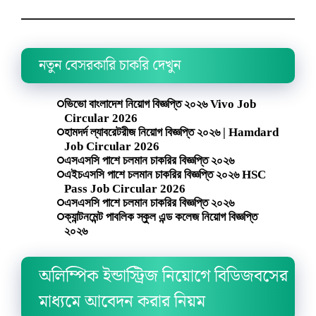
নতুন বেসরকারি চাকরি দেখুন
ভিভো বাংলাদেশ নিয়োগ বিজ্ঞপ্তি ২০২৬ Vivo Job
Circular 2026
হামদর্দ ল্যাবরেটরীজ নিয়োগ বিজ্ঞপ্তি ২০২৬ | Hamdard
Job Circular 2026
এসএসসি পাশে চলমান চাকরির বিজ্ঞপ্তি ২০২৬
এইচএসসি পাশে চলমান চাকরির বিজ্ঞপ্তি ২০২৬ HSC
Pass Job Circular 2026
এসএসসি পাশে চলমান চাকরির বিজ্ঞপ্তি ২০২৬
ক্যান্টনমেন্ট পাবলিক স্কুল এন্ড কলেজ নিয়োগ বিজ্ঞপ্তি
২০২৬
অলিম্পিক ইন্ডাস্ট্রিজ নিয়োগে বিডিজবসের
মাধ্যমে আবেদন করার নিয়ম