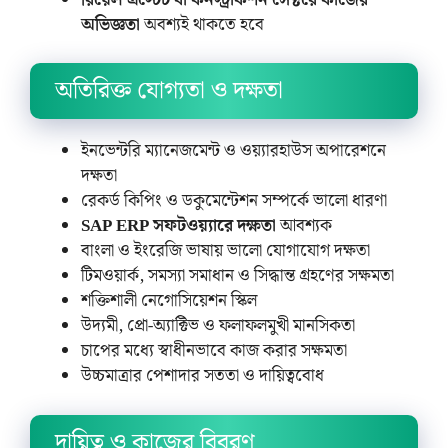
অভিজ্ঞতা
অবশ্যই থাকতে হবে
অতিরিক্ত যোগ্যতা ও দক্ষতা
ইনভেন্টরি ম্যানেজমেন্ট ও ওয়্যারহাউস অপারেশনে
দক্ষতা
রেকর্ড কিপিং ও ডকুমেন্টেশন সম্পর্কে ভালো ধারণা
SAP ERP সফটওয়্যারে দক্ষতা
আবশ্যক
বাংলা ও ইংরেজি ভাষায় ভালো যোগাযোগ দক্ষতা
টিমওয়ার্ক, সমস্যা সমাধান ও সিদ্ধান্ত গ্রহণের সক্ষমতা
শক্তিশালী নেগোসিয়েশন স্কিল
উদ্যমী, প্রো-অ্যাক্টিভ ও ফলাফলমুখী মানসিকতা
চাপের মধ্যে স্বাধীনভাবে কাজ করার সক্ষমতা
উচ্চমাত্রার পেশাদার সততা ও দায়িত্ববোধ
দায়িত্ব ও কাজের বিবরণ