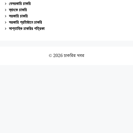
বেসরকারি চাকরি
ব্যাংকে চাকরি
সরকারি চাকরি
সরকারি প্রতিষ্ঠানে চাকরি
সাপ্তাহিক চাকরির পত্রিকা
© 2026 চাকরির খবর