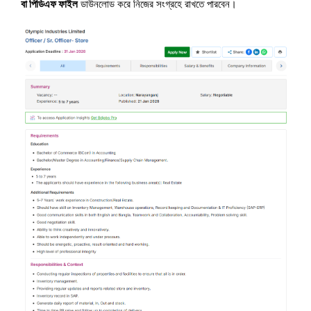
বা পিডিএফ ফাইল
ডাউনলোড করে নিজের সংগ্রহে রাখতে পারবেন।