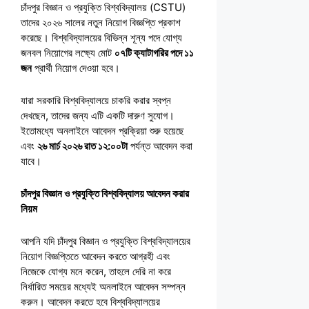
চাঁদপুর বিজ্ঞান ও প্রযুক্তি বিশ্ববিদ্যালয় (CSTU)
তাদের ২০২৬ সালের নতুন নিয়োগ বিজ্ঞপ্তি প্রকাশ
করেছে। বিশ্ববিদ্যালয়ের বিভিন্ন শূন্য পদে যোগ্য
জনবল নিয়োগের লক্ষ্যে মোট
০৭টি ক্যাটাগরির পদে ১১
জন
প্রার্থী নিয়োগ দেওয়া হবে।
যারা সরকারি বিশ্ববিদ্যালয়ে চাকরি করার স্বপ্ন
দেখছেন, তাদের জন্য এটি একটি দারুণ সুযোগ।
ইতোমধ্যে অনলাইনে আবেদন প্রক্রিয়া শুরু হয়েছে
এবং
২৬ মার্চ ২০২৬ রাত ১২:০০টা
পর্যন্ত আবেদন করা
যাবে।
চাঁদপুর বিজ্ঞান ও প্রযুক্তি বিশ্ববিদ্যালয় আবেদন করার
নিয়ম
আপনি যদি চাঁদপুর বিজ্ঞান ও প্রযুক্তি বিশ্ববিদ্যালয়ের
নিয়োগ বিজ্ঞপ্তিতে আবেদন করতে আগ্রহী এবং
নিজেকে যোগ্য মনে করেন, তাহলে দেরি না করে
নির্ধারিত সময়ের মধ্যেই অনলাইনে আবেদন সম্পন্ন
করুন। আবেদন করতে হবে বিশ্ববিদ্যালয়ের