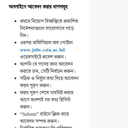
অনলাইনে আবেদন করার ধাপসমূহ
প্রথমে নিয়োগ বিজ্ঞপ্তিতে প্রকাশিত
নির্দেশনাগুলো ভালোভাবে পড়ে
নিন।
এরপর অফিসিয়াল জব পোর্টাল
www.jobs.cstu.ac.bd
ওয়েবসাইটে প্রবেশ করুন।
আপনি যে পদের জন্য আবেদন
করতে চান, সেটি নির্বাচন করুন।
সঠিক ও নির্ভুল তথ্য দিয়ে আবেদন
ফরম পূরণ করুন।
ফরম পূরণ শেষে সাবমিট করার
আগে অবশ্যই সব তথ্য রিভিউ
করুন।
“Submit” বাটনে ক্লিক করে
আবেদন সম্পন্ন করুন।