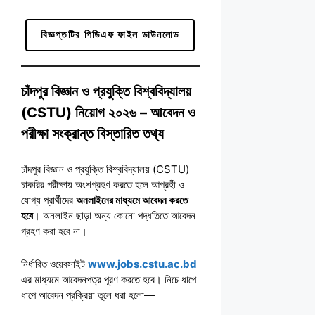
বিজ্ঞপ্তটির পিডিএফ ফাইল ডাউনলোড
চাঁদপুর বিজ্ঞান ও প্রযুক্তি বিশ্ববিদ্যালয়
(CSTU) নিয়োগ ২০২৬ – আবেদন ও
পরীক্ষা সংক্রান্ত বিস্তারিত তথ্য
চাঁদপুর বিজ্ঞান ও প্রযুক্তি বিশ্ববিদ্যালয় (CSTU)
চাকরির পরীক্ষায় অংশগ্রহণ করতে হলে আগ্রহী ও
যোগ্য প্রার্থীদের
অনলাইনের মাধ্যমে আবেদন করতে
হবে
। অনলাইন ছাড়া অন্য কোনো পদ্ধতিতে আবেদন
গ্রহণ করা হবে না।
নির্ধারিত ওয়েবসাইট
www.jobs.cstu.ac.bd
এর মাধ্যমে আবেদনপত্র পূরণ করতে হবে। নিচে ধাপে
ধাপে আবেদন প্রক্রিয়া তুলে ধরা হলো—