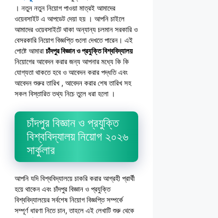
। নতুন নতুন নিয়োগ পাওয়া মাত্রই আমাদের
ওয়েবসাইট এ আপডেট দেয়া হয় । আপনি চাইলে
আমাদের ওয়েবসাইটে থাকা অন্যান্য চলমান সরকারি ও
বেসরকারি নিয়োগ বিজ্ঞপ্তি গুলো দেখতে পারেন। এই
পোষ্টে আমারা
চাঁদপুর বিজ্ঞান ও প্রযুক্তি বিশ্ববিদ্যালয়
নিয়োগের আবেদন করার জন্য আপনার মধ্যে কি কি
যোগ্যতা থাকতে হবে ও আবেদন করার পদ্ধতি এবং
আবেদন শুরুর তারিখ , আবেদন করার শেষ তারিখ সহ
সকল বিস্তারিত তথ্য নিচে তুলে ধরা হলো ।
চাঁদপুর বিজ্ঞান ও প্রযুক্তি
বিশ্ববিদ্যালয় নিয়োগ ২০২৬
সার্কুলার
আপনি যদি বিশ্ববিদ্যালয়ে চাকরি করার আগ্রহী প্রার্থী
হয়ে থাকেন এবং চাঁদপুর বিজ্ঞান ও প্রযুক্তি
বিশ্ববিদ্যালয়ের সর্বশেষ নিয়োগ বিজ্ঞপ্তি সম্পর্কে
সম্পূর্ণ ধারণা নিতে চান, তাহলে এই লেখাটি শুরু থেকে