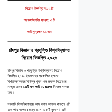
নিয়োগ বিজ্ঞপ্তি নং: ২ টি
পদ ক্যাটাগরির সংখ্যা: ৩ টি
মোট শূন্যপদ: ১০ জন
চাঁদপুর বিজ্ঞান ও প্রযুক্তি বিশ্ববিদ্যালয়
নিয়োগ বিজ্ঞপ্তি ২০২৬
চাঁদপুর বিজ্ঞান ও প্রযুক্তি বিশ্ববিদ্যালয় নিয়োগ
বিজ্ঞপ্তি ২০২৬ ইতোমধ্যে প্রকাশিত হয়েছে।
বিশ্ববিদ্যালয়ের বিভিন্ন শূন্য পদে জনবল নিয়োগের
লক্ষ্যে এবার
০৩টি পদে মোট ১১ জনকে
নিয়োগ দেওয়া
হবে।
সরকারি বিশ্ববিদ্যালয়ে কাজ করার আগ্রহ থাকলে এটি
হতে পারে আপনার জন্য ভালো একটি সুযোগ। এই