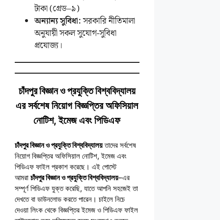
টাকা (গ্রেড–৯)
অন্যান্য সুবিধা:
সরকারি নীতিমালা
অনুযায়ী সকল সুযোগ-সুবিধা
প্রযোজ্য।
চাঁদপুর বিজ্ঞান ও প্রযুক্তি বিশ্ববিদ্যালয়
এর সর্বশেষ নিয়োগ বিজ্ঞপ্তির অফিসিয়াল
নোটিশ, ইমেজ এবং পিডিএফ
চাঁদপুর বিজ্ঞান ও প্রযুক্তি বিশ্ববিদ্যালয়
তাদের সর্বশেষ
নিয়োগ বিজ্ঞপ্তির অফিসিয়াল নোটিশ, ইমেজ এবং
পিডিএফ ফাইল প্রকাশ করেছে। এই পোস্টে
আমরা
চাঁদপুর বিজ্ঞান ও প্রযুক্তি বিশ্ববিদ্যালয়
–এর
সম্পূর্ণ পিডিএফ যুক্ত করেছি, যাতে আপনি সহজেই তা
দেখতে বা ডাউনলোড করতে পারেন। চাইলে নিচে
দেওয়া লিংক থেকে বিজ্ঞপ্তির ইমেজ ও পিডিএফ ফাইল