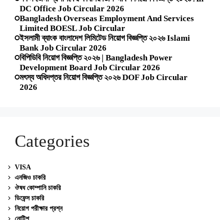
DC Office Job Circular 2026
Bangladesh Overseas Employment And Services
Limited BOESL Job Circular
ইসলামী ব্যাংক বাংলাদেশ লিমিটেড নিয়োগ বিজ্ঞপ্তি ২০২৬ Islami
Bank Job Circular 2026
বিপিডিবি নিয়োগ বিজ্ঞপ্তি ২০২৬ | Bangladesh Power
Development Board Job Circular 2026
মৎস্য অধিদপ্তর নিয়োগ বিজ্ঞপ্তি ২০২৬ DOF Job Circular
2026
Categories
VISA
এনজিও চাকরি
ঔষধ কোম্পানি চাকরি
ডিফেন্স চাকরি
নিয়োগ পরীক্ষার প্রশ্ন
নোটিশ