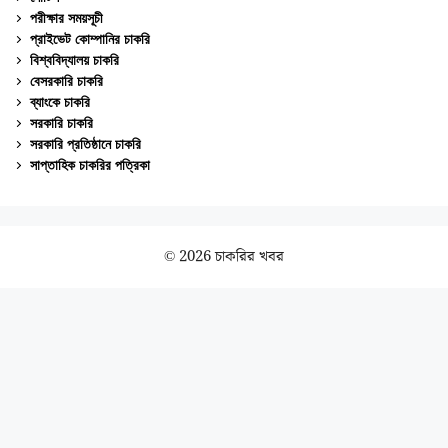
পরীক্ষার সময়সূচী
প্রাইভেট কোম্পানির চাকরি
বিশ্ববিদ্যালয় চাকরি
বেসরকারি চাকরি
ব্যাংকে চাকরি
সরকারি চাকরি
সরকারি প্রতিষ্ঠানে চাকরি
সাপ্তাহিক চাকরির পত্রিকা
© 2026 চাকরির খবর