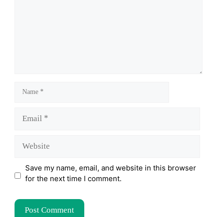
Name
Email
Website
Save my name, email, and website in this browser
for the next time I comment.