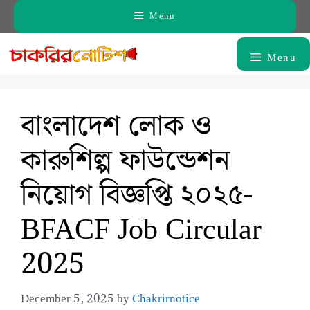
Skip
Menu
to
content
Menu
বাংলাদেশ লোক ও
কারুশিল্প ফাউন্ডেশন
নিয়োগ বিজ্ঞপ্তি ২০২৫-
BFACF Job Circular
2025
December 5, 2025
by
Chakrirnotice