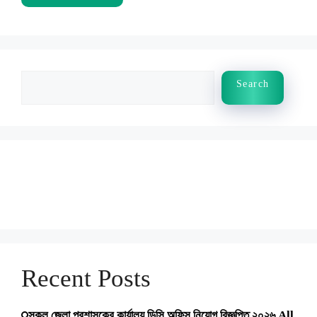
Search
Search
Recent Posts
সকল জেলা প্রশাসকের কার্যালয় ডিসি অফিস নিয়োগ বিজ্ঞপ্তি ২০২৬ All