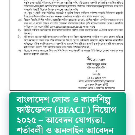
বাংলাদেশ লোক ও কারুশিল্প
ফাউন্ডেশন (BFACF) নিয়োগ
২০২৫ – আবেদন যোগ্যতা,
শর্তাবলী ও অনলাইন আবেদন