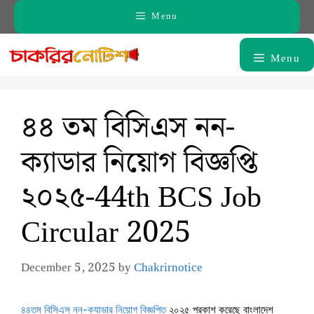
Skip
Menu
to
content
Menu
৪৪ তম বিসিএস নন-
ক্যাডার নিয়োগ বিজ্ঞপ্তি
২০২৫-44th BCS Job
Circular 2025
December 5, 2025
by
Chakrirnotice
৪৪তম বিসিএস নন-ক্যাডার নিয়োগ বিজ্ঞপ্তি
২০২৫ প্রকাশ করেছে বাংলাদেশ