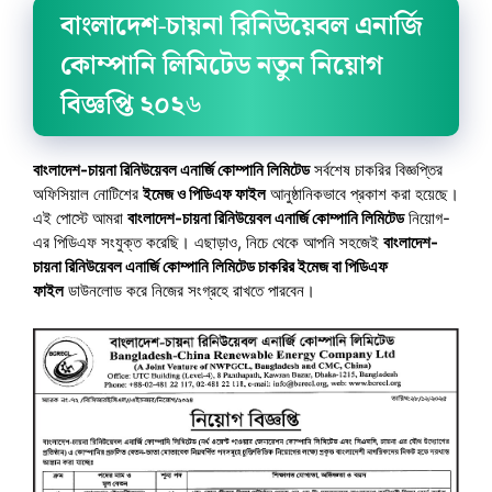
বাংলাদেশ-চায়না রিনিউয়েবল এনার্জি
কোম্পানি লিমিটেড নতুন নিয়োগ
বিজ্ঞপ্তি ২০২
৬
বাংলাদেশ-চায়না রিনিউয়েবল এনার্জি কোম্পানি লিমিটেড
সর্বশেষ চাকরির বিজ্ঞপ্তির
অফিসিয়াল নোটিশের
ইমেজ ও পিডিএফ ফাইল
আনুষ্ঠানিকভাবে প্রকাশ করা হয়েছে।
এই পোস্টে আমরা
বাংলাদেশ-চায়না রিনিউয়েবল এনার্জি কোম্পানি লিমিটেড
নিয়োগ-
এর পিডিএফ সংযুক্ত করেছি। এছাড়াও, নিচে থেকে আপনি সহজেই
বাংলাদেশ-
চায়না রিনিউয়েবল এনার্জি কোম্পানি লিমিটেড চাকরির ইমেজ বা পিডিএফ
ফাইল
ডাউনলোড করে নিজের সংগ্রহে রাখতে পারবেন।