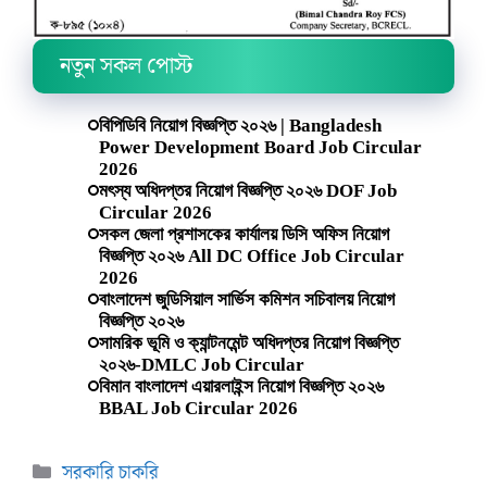
নতুন সকল পোস্ট
বিপিডিবি নিয়োগ বিজ্ঞপ্তি ২০২৬ | Bangladesh
Power Development Board Job Circular
2026
মৎস্য অধিদপ্তর নিয়োগ বিজ্ঞপ্তি ২০২৬ DOF Job
Circular 2026
সকল জেলা প্রশাসকের কার্যালয় ডিসি অফিস নিয়োগ
বিজ্ঞপ্তি ২০২৬ All DC Office Job Circular
2026
বাংলাদেশ জুডিসিয়াল সার্ভিস কমিশন সচিবালয় নিয়োগ
বিজ্ঞপ্তি ২০২৬
সামরিক ভূমি ও ক্যান্টনমেন্ট অধিদপ্তর নিয়োগ বিজ্ঞপ্তি
২০২৬-DMLC Job Circular
বিমান বাংলাদেশ এয়ারলাইন্স নিয়োগ বিজ্ঞপ্তি ২০২৬
BBAL Job Circular 2026
Categories
সরকারি চাকরি