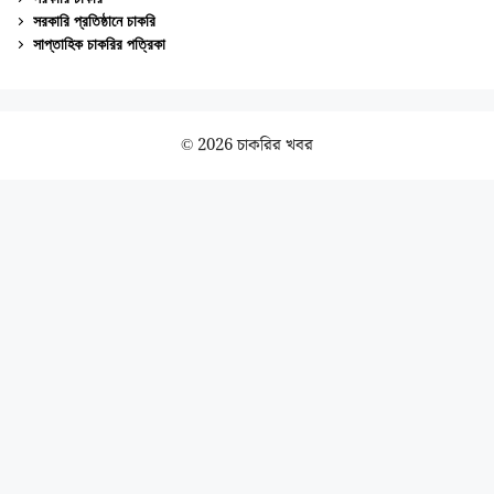
সরকারি প্রতিষ্ঠানে চাকরি
সাপ্তাহিক চাকরির পত্রিকা
© 2026 চাকরির খবর