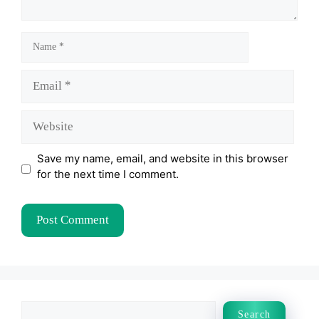
Name
Email
Website
Save my name, email, and website in this browser
for the next time I comment.
Search
Search