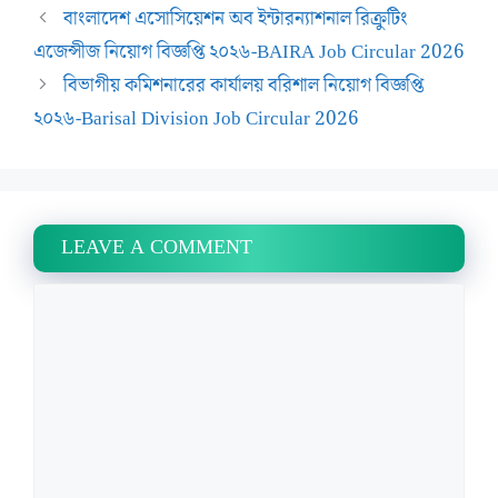
বাংলাদেশ এসোসিয়েশন অব ইন্টারন্যাশনাল রিক্রুটিং
এজেন্সীজ নিয়োগ বিজ্ঞপ্তি ২০২৬-BAIRA Job Circular 2026
বিভাগীয় কমিশনারের কার্যালয় বরিশাল নিয়োগ বিজ্ঞপ্তি
২০২৬-Barisal Division Job Circular 2026
LEAVE A COMMENT