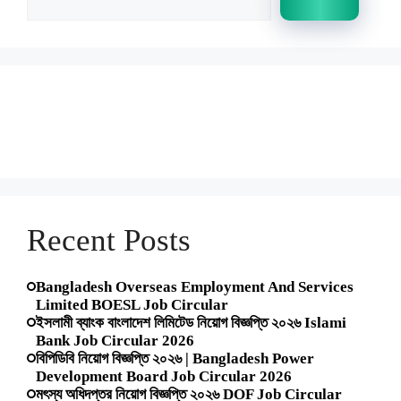
Recent Posts
Bangladesh Overseas Employment And Services
Limited BOESL Job Circular
ইসলামী ব্যাংক বাংলাদেশ লিমিটেড নিয়োগ বিজ্ঞপ্তি ২০২৬ Islami
Bank Job Circular 2026
বিপিডিবি নিয়োগ বিজ্ঞপ্তি ২০২৬ | Bangladesh Power
Development Board Job Circular 2026
মৎস্য অধিদপ্তর নিয়োগ বিজ্ঞপ্তি ২০২৬ DOF Job Circular