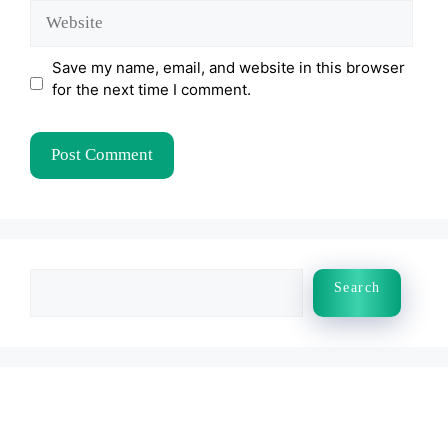
Website
Save my name, email, and website in this browser
for the next time I comment.
Search
Search