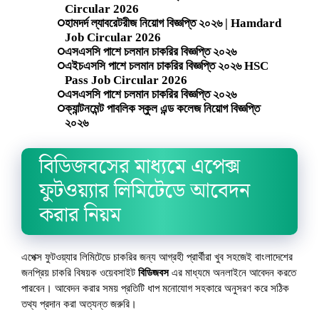
Circular 2026
হামদর্দ ল্যাবরেটরীজ নিয়োগ বিজ্ঞপ্তি ২০২৬ | Hamdard
Job Circular 2026
এসএসসি পাশে চলমান চাকরির বিজ্ঞপ্তি ২০২৬
এইচএসসি পাশে চলমান চাকরির বিজ্ঞপ্তি ২০২৬ HSC
Pass Job Circular 2026
এসএসসি পাশে চলমান চাকরির বিজ্ঞপ্তি ২০২৬
ক্যান্টনমেন্ট পাবলিক স্কুল এন্ড কলেজ নিয়োগ বিজ্ঞপ্তি
২০২৬
বিডিজবসের মাধ্যমে এপেক্স
ফুটওয়্যার লিমিটেডে আবেদন
করার নিয়ম
এপেক্স ফুটওয়্যার লিমিটেডে চাকরির জন্য আগ্রহী প্রার্থীরা খুব সহজেই বাংলাদেশের
জনপ্রিয় চাকরি বিষয়ক ওয়েবসাইট
বিডিজবস
এর মাধ্যমে অনলাইনে আবেদন করতে
পারবেন। আবেদন করার সময় প্রতিটি ধাপ মনোযোগ সহকারে অনুসরণ করে সঠিক
তথ্য প্রদান করা অত্যন্ত জরুরি।