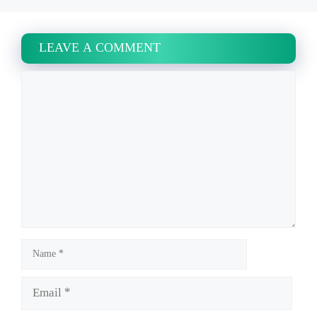
LEAVE A COMMENT
Name
Email