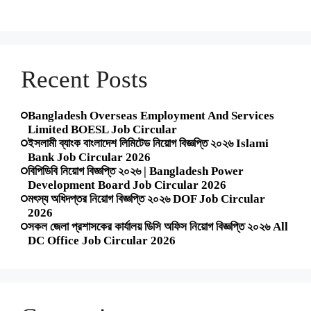
Recent Posts
Bangladesh Overseas Employment And Services
Limited BOESL Job Circular
ইসলামী ব্যাংক বাংলাদেশ লিমিটেড নিয়োগ বিজ্ঞপ্তি ২০২৬ Islami
Bank Job Circular 2026
বিপিডিবি নিয়োগ বিজ্ঞপ্তি ২০২৬ | Bangladesh Power
Development Board Job Circular 2026
মৎস্য অধিদপ্তর নিয়োগ বিজ্ঞপ্তি ২০২৬ DOF Job Circular
2026
সকল জেলা প্রশাসকের কার্যালয় ডিসি অফিস নিয়োগ বিজ্ঞপ্তি ২০২৬ All
DC Office Job Circular 2026