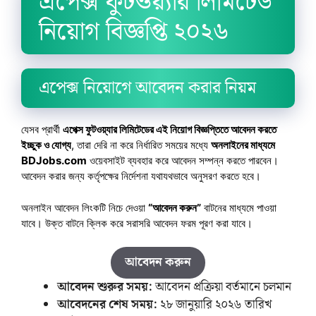
এপেক্স ফুটওয়্যার লিমিটেড
নিয়োগ বিজ্ঞপ্তি ২০২৬
এপেক্স নিয়োগে আবেদন করার নিয়ম
যেসব প্রার্থী
এপেক্স ফুটওয়্যার লিমিটেডের এই নিয়োগ বিজ্ঞপ্তিতে আবেদন করতে
ইচ্ছুক ও যোগ্য
, তারা দেরি না করে নির্ধারিত সময়ের মধ্যে
অনলাইনের মাধ্যমে
BDJobs.com
ওয়েবসাইট ব্যবহার করে আবেদন সম্পন্ন করতে পারবেন।
আবেদন করার জন্য কর্তৃপক্ষের নির্দেশনা যথাযথভাবে অনুসরণ করতে হবে।
অনলাইন আবেদন লিংকটি নিচে দেওয়া
“আবেদন করুন”
বাটনের মাধ্যমে পাওয়া
যাবে। উক্ত বাটনে ক্লিক করে সরাসরি আবেদন ফরম পূরণ করা যাবে।
আবেদন করুন
আবেদন শুরুর সময়:
আবেদন প্রক্রিয়া বর্তমানে চলমান
আবেদনের শেষ সময়:
২৮ জানুয়ারি ২০২৬ তারিখ