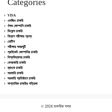
Categories
VISA
এনজিও চাকরি
ঔষধ কোম্পানি চাকরি
ডিফেন্স চাকরি
নিয়োগ পরীক্ষার প্রশ্ন
নোটিশ
পরীক্ষার সময়সূচী
প্রাইভেট কোম্পানির চাকরি
বিশ্ববিদ্যালয় চাকরি
বেসরকারি চাকরি
ব্যাংকে চাকরি
সরকারি চাকরি
সরকারি প্রতিষ্ঠানে চাকরি
সাপ্তাহিক চাকরির পত্রিকা
© 2026 চাকরির খবর