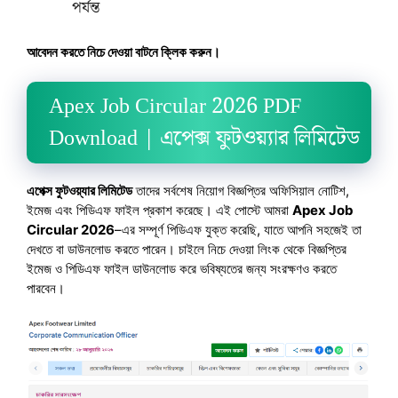
পর্যন্ত
আবেদন করতে নিচে দেওয়া বাটনে ক্লিক করুন।
Apex Job Circular 2026 PDF
Download | এপেক্স ফুটওয়্যার লিমিটেড
এপেক্স ফুটওয়্যার লিমিটেড
তাদের সর্বশেষ নিয়োগ বিজ্ঞপ্তির অফিসিয়াল নোটিশ,
ইমেজ এবং পিডিএফ ফাইল প্রকাশ করেছে। এই পোস্টে আমরা
Apex Job
Circular 2026
–এর সম্পূর্ণ পিডিএফ যুক্ত করেছি, যাতে আপনি সহজেই তা
দেখতে বা ডাউনলোড করতে পারেন। চাইলে নিচে দেওয়া লিংক থেকে বিজ্ঞপ্তির
ইমেজ ও পিডিএফ ফাইল ডাউনলোড করে ভবিষ্যতের জন্য সংরক্ষণও করতে
পারবেন।