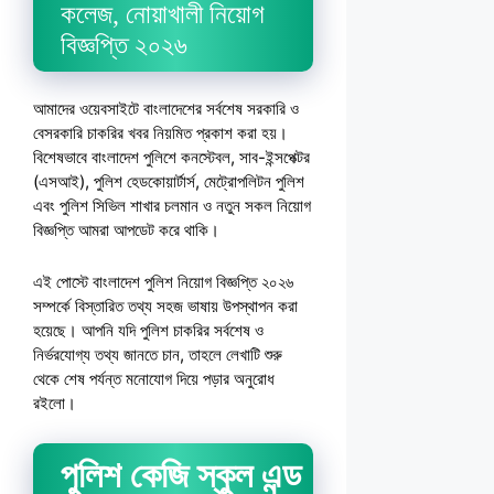
কলেজ, নোয়াখালী নিয়োগ
বিজ্ঞপ্তি ২০২৬
আমাদের ওয়েবসাইটে বাংলাদেশের সর্বশেষ সরকারি ও
বেসরকারি চাকরির খবর নিয়মিত প্রকাশ করা হয়।
বিশেষভাবে বাংলাদেশ পুলিশে কনস্টেবল, সাব-ইন্সপেক্টর
(এসআই), পুলিশ হেডকোয়ার্টার্স, মেট্রোপলিটন পুলিশ
এবং পুলিশ সিভিল শাখার চলমান ও নতুন সকল নিয়োগ
বিজ্ঞপ্তি আমরা আপডেট করে থাকি।
এই পোস্টে বাংলাদেশ পুলিশ নিয়োগ বিজ্ঞপ্তি ২০২৬
সম্পর্কে বিস্তারিত তথ্য সহজ ভাষায় উপস্থাপন করা
হয়েছে। আপনি যদি পুলিশ চাকরির সর্বশেষ ও
নির্ভরযোগ্য তথ্য জানতে চান, তাহলে লেখাটি শুরু
থেকে শেষ পর্যন্ত মনোযোগ দিয়ে পড়ার অনুরোধ
রইলো।
পুলিশ কেজি স্কুল এন্ড