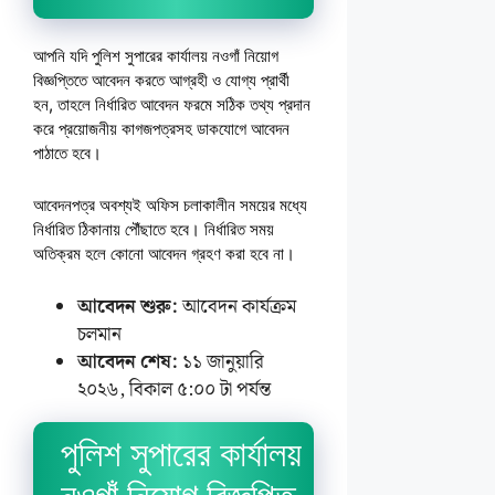
আপনি যদি পুলিশ সুপারের কার্যালয় নওগাঁ নিয়োগ
বিজ্ঞপ্তিতে আবেদন করতে আগ্রহী ও যোগ্য প্রার্থী
হন, তাহলে নির্ধারিত আবেদন ফরমে সঠিক তথ্য প্রদান
করে প্রয়োজনীয় কাগজপত্রসহ ডাকযোগে আবেদন
পাঠাতে হবে।
আবেদনপত্র অবশ্যই অফিস চলাকালীন সময়ের মধ্যে
নির্ধারিত ঠিকানায় পৌঁছাতে হবে। নির্ধারিত সময়
অতিক্রম হলে কোনো আবেদন গ্রহণ করা হবে না।
আবেদন শুরু:
আবেদন কার্যক্রম
চলমান
আবেদন শেষ:
১১ জানুয়ারি
২০২৬, বিকাল ৫:০০ টা পর্যন্ত
পুলিশ সুপারের কার্যালয়