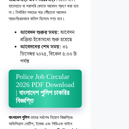
হাতেহাতে বা সরাসরি কোনো আবেদন গ্রহণ করা হবে
না। নির্ধারিত সময়ের পরে পৌঁছানো আবেদন
স্বয়ংক্রিয়ভাবে বাতিল হিসেবে গণ্য হবে।
আবেদন শুরুর সময়:
আবেদন
প্রক্রিয়া ইতোমধ্যে শুরু হয়েছে
আবেদনের শেষ সময়:
৩১
ডিসেম্বর ২০২৫, বিকেল ৫:০০ টা
পর্যন্ত
Police Job Circular
2026 PDF Download
|
বাংলাদেশ পুলিশ চাকরির
বিজ্ঞপ্তি
বাংলাদেশ পুলিশ
তাদের সর্বশেষ নিয়োগ বিজ্ঞপ্তির
অফিসিয়াল নোটিশ, ইমেজ এবং পিডিএফ ফাইল