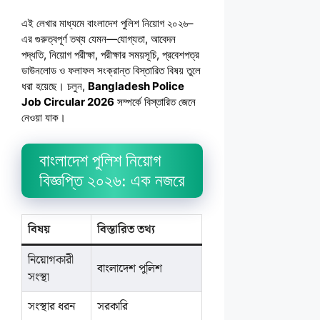
এই লেখার মাধ্যমে বাংলাদেশ পুলিশ নিয়োগ ২০২৬–
এর গুরুত্বপূর্ণ তথ্য যেমন—যোগ্যতা, আবেদন
পদ্ধতি, নিয়োগ পরীক্ষা, পরীক্ষার সময়সূচি, প্রবেশপত্র
ডাউনলোড ও ফলাফল সংক্রান্ত বিস্তারিত বিষয় তুলে
ধরা হয়েছে। চলুন,
Bangladesh Police
Job Circular 2026
সম্পর্কে বিস্তারিত জেনে
নেওয়া যাক।
বাংলাদেশ পুলিশ নিয়োগ
বিজ্ঞপ্তি ২০২৬: এক নজরে
বিষয়
বিস্তারিত তথ্য
নিয়োগকারী
বাংলাদেশ পুলিশ
সংস্থা
সংস্থার ধরন
সরকারি