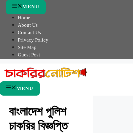
Skip
MENU
to
Home
content
About Us
Contact Us
Privacy Policy
Site Map
Guest Post
MENU
বাংলাদেশ পুলিশ
চাকরির বিজ্ঞপ্তি