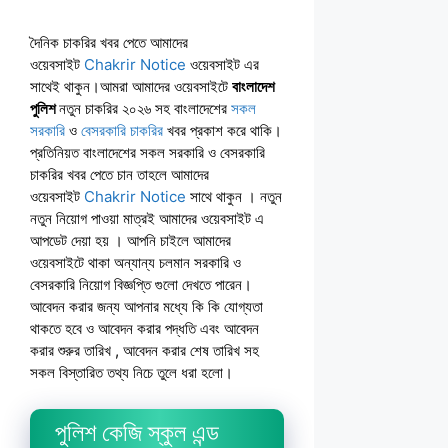
দৈনিক চাকরির খবর পেতে আমাদের
ওয়েবসাইট
Chakrir Notice
ওয়েবসাইট এর
সাথেই থাকুন।আমরা আমাদের ওয়েবসাইটে
বাংলাদেশ
পুলিশ
নতুন চাকরির ২০২৬ সহ বাংলাদেশের
সকল
সরকারি
ও
বেসরকারি চাকরির
খবর প্রকাশ করে থাকি।
প্রতিনিয়ত বাংলাদেশের সকল সরকারি ও বেসরকারি
চাকরির খবর পেতে চান তাহলে আমাদের
ওয়েবসাইট
Chakrir Notice
সাথে থাকুন । নতুন
নতুন নিয়োগ পাওয়া মাত্রই আমাদের ওয়েবসাইট এ
আপডেট দেয়া হয় । আপনি চাইলে আমাদের
ওয়েবসাইটে থাকা অন্যান্য চলমান সরকারি ও
বেসরকারি নিয়োগ বিজ্ঞপ্তি গুলো দেখতে পারেন।
আবেদন করার জন্য আপনার মধ্যে কি কি যোগ্যতা
থাকতে হবে ও আবেদন করার পদ্ধতি এবং আবেদন
করার শুরুর তারিখ , আবেদন করার শেষ তারিখ সহ
সকল বিস্তারিত তথ্য নিচে তুলে ধরা হলো।
পুলিশ কেজি স্কুল এন্ড