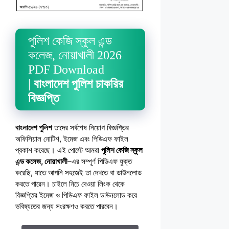
পুলিশ কেজি স্কুল এন্ড
কলেজ, নোয়াখালী 2026
PDF Download
|
বাংলাদেশ পুলিশ চাকরির
বিজ্ঞপ্তি
বাংলাদেশ পুলিশ
তাদের সর্বশেষ নিয়োগ বিজ্ঞপ্তির
অফিসিয়াল নোটিশ, ইমেজ এবং পিডিএফ ফাইল
প্রকাশ করেছে। এই পোস্টে আমরা
পুলিশ কেজি স্কুল
এন্ড কলেজ, নোয়াখালী
–এর সম্পূর্ণ পিডিএফ যুক্ত
করেছি, যাতে আপনি সহজেই তা দেখতে বা ডাউনলোড
করতে পারেন। চাইলে নিচে দেওয়া লিংক থেকে
বিজ্ঞপ্তির ইমেজ ও পিডিএফ ফাইল ডাউনলোড করে
ভবিষ্যতের জন্য সংরক্ষণও করতে পারবেন।