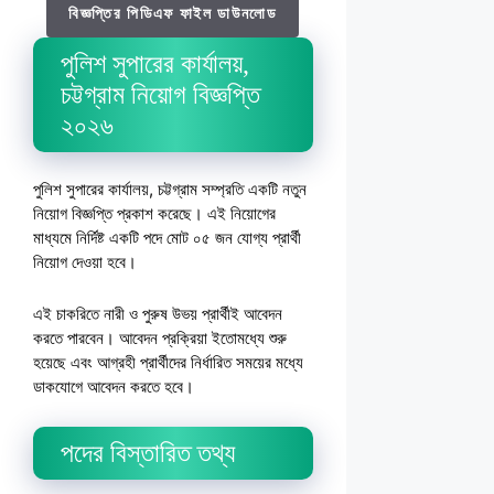
বিজ্ঞপ্তির পিডিএফ ফাইল ডাউনলোড
পুলিশ সুপারের কার্যালয়,
চট্টগ্রাম নিয়োগ বিজ্ঞপ্তি
২০২৬
পুলিশ সুপারের কার্যালয়, চট্টগ্রাম সম্প্রতি একটি নতুন
নিয়োগ বিজ্ঞপ্তি প্রকাশ করেছে। এই নিয়োগের
মাধ্যমে নির্দিষ্ট একটি পদে মোট ০৫ জন যোগ্য প্রার্থী
নিয়োগ দেওয়া হবে।
এই চাকরিতে নারী ও পুরুষ উভয় প্রার্থীই আবেদন
করতে পারবেন। আবেদন প্রক্রিয়া ইতোমধ্যে শুরু
হয়েছে এবং আগ্রহী প্রার্থীদের নির্ধারিত সময়ের মধ্যে
ডাকযোগে আবেদন করতে হবে।
পদের বিস্তারিত তথ্য