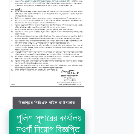
বিজ্ঞপ্তির পিডিএফ ফাইল ডাউনলোড
পুলিশ সুপারের কার্যালয়
নওগাঁ নিয়োগ বিজ্ঞপ্তি