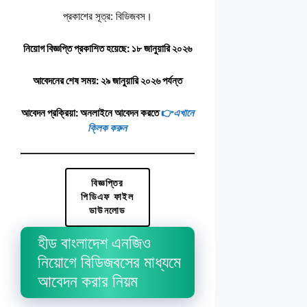
প্রকাশের সূত্র: বিডিজবস।
নিয়োগ বিজ্ঞপ্তি প্রকাশিত হয়েছে: ১৮ জানুয়ারি ২০২৬
আবেদনের শেষ সময়:
২৯ জানুয়ারি
২০২৬ পর্যন্ত
আবেদন প্রক্রিয়া: অনলাইনে আবেদন করতে
👉
এখানে
ক্লিক করুন
বিজ্ঞপ্তির
পিডিএফ ফাইল
ডাউনলোড
হীড বাংলাদেশ এনজিও
নিয়োগে বিডিজবসের মাধ্যমে
আবেদন করার নিয়ম