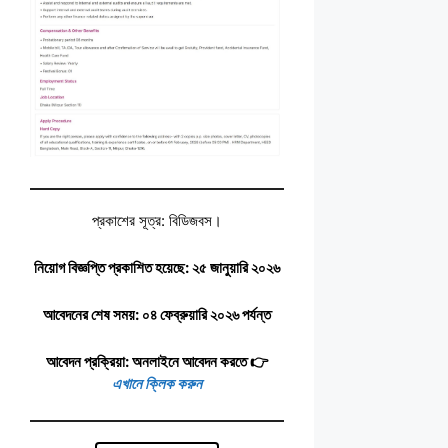
প্রকাশের সূত্র: বিডিজবস।
নিয়োগ বিজ্ঞপ্তি প্রকাশিত হয়েছে: ২৫ জানুয়ারি ২০২৬
আবেদনের শেষ সময়: ০৪ ফেব্রুয়ারি ২০২৬ পর্যন্ত
আবেদন প্রক্রিয়া: অনলাইনে আবেদন করতে 👉
এখানে ক্লিক করুন