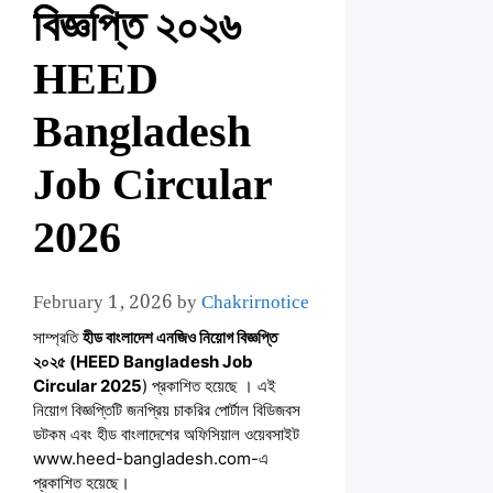
বিজ্ঞপ্তি ২০২৬
HEED
Bangladesh
Job Circular
2026
February 1, 2026
by
Chakrirnotice
সাম্প্রতি
হীড বাংলাদেশ এনজিও নিয়োগ বিজ্ঞপ্তি
২০২৫ (HEED Bangladesh Job
Circular 2025
) প্রকাশিত হয়েছে । এই
নিয়োগ বিজ্ঞপ্তিটি জনপ্রিয় চাকরির পোর্টাল বিডিজবস
ডটকম এবং হীড বাংলাদেশের অফিসিয়াল ওয়েবসাইট
www.heed-bangladesh.com-এ
প্রকাশিত হয়েছে।