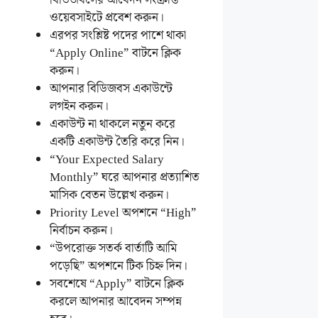
ওয়েবসাইটে প্রবেশ করুন।
এরপর সংশ্লিষ্ট পদের পাশে থাকা
“Apply Online” বাটনে ক্লিক
করুন।
আপনার বিডিজবস একাউন্টে
লগইন করুন।
একাউন্ট না থাকলে নতুন করে
একটি একাউন্ট তৈরি করে নিন।
“Your Expected Salary
Monthly” ঘরে আপনার প্রত্যাশিত
মাসিক বেতন উল্লেখ করুন।
Priority Level অপশনে “High”
নির্বাচন করুন।
“উপরোক্ত সতর্ক বার্তাটি আমি
পড়েছি” অপশনে টিক চিহ্ন দিন।
সবশেষে “Apply” বাটনে ক্লিক
করলে আপনার আবেদন সম্পন্ন