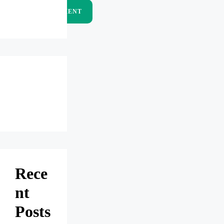
Rece
nt
Posts