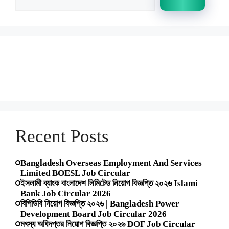
Recent Posts
Bangladesh Overseas Employment And Services
Limited BOESL Job Circular
ইসলামী ব্যাংক বাংলাদেশ লিমিটেড নিয়োগ বিজ্ঞপ্তি ২০২৬ Islami
Bank Job Circular 2026
বিপিডিবি নিয়োগ বিজ্ঞপ্তি ২০২৬ | Bangladesh Power
Development Board Job Circular 2026
মৎস্য অধিদপ্তর নিয়োগ বিজ্ঞপ্তি ২০২৬ DOF Job Circular