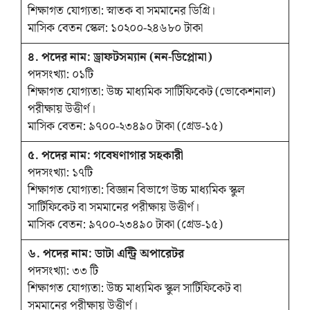
শিক্ষাগত যোগ্যতা: স্নাতক বা সমমানের ডিগ্রি।
মাসিক বেতন স্কেল: ১০২০০-২৪৬৮০ টাকা
৪. পদের নাম: ড্রাফটসম্যান (নন-ডিপ্লোমা)
পদসংখ্যা: ০১টি
শিক্ষাগত যোগ্যতা: উচ্চ মাধ্যমিক সার্টিফিকেট (ভোকেশনাল)
পরীক্ষায় উত্তীর্ণ।
মাসিক বেতন: ৯৭০০-২৩৪৯০ টাকা (গ্রেড-১৫)
৫. পদের নাম: গবেষণাগার সহকারী
পদসংখ্যা: ১৭টি
শিক্ষাগত যোগ্যতা: বিজ্ঞান বিভাগে উচ্চ মাধ্যমিক স্কুল
সার্টিফিকেট বা সমমানের পরীক্ষায় উত্তীর্ণ।
মাসিক বেতন: ৯৭০০-২৩৪৯০ টাকা (গ্রেড-১৫)
৬. পদের নাম: ডাটা এন্ট্রি অপারেটর
পদসংখ্যা: ৩৩ টি
শিক্ষাগত যোগ্যতা: উচ্চ মাধ্যমিক স্কুল সার্টিফিকেট বা
সমমানের পরীক্ষায় উত্তীর্ণ।