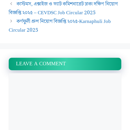
কাস্টমস, এক্সাইজ ও ভ্যাট কমিশনারেট ঢাকা দক্ষিণ নিয়োগ
বিজ্ঞপ্তি ২০২৫ – CEVDSC Job Circular 2025
কর্ণফুলী গ্রুপ নিয়োগ বিজ্ঞপ্তি ২০২৫-Karnaphuli Job
Circular 2025
LEAVE A COMMENT