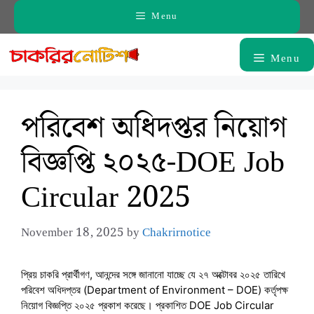
Skip
Menu
to
content
Menu
পরিবেশ অধিদপ্তর নিয়োগ
বিজ্ঞপ্তি ২০২৫-DOE Job
Circular 2025
November 18, 2025
by
Chakrirnotice
প্রিয় চাকরি প্রার্থীগণ, আনন্দের সঙ্গে জানানো যাচ্ছে যে ২৭ অক্টোবর ২০২৫ তারিখে
পরিবেশ অধিদপ্তর (Department of Environment – DOE) কর্তৃপক্ষ
নিয়োগ বিজ্ঞপ্তি ২০২৫ প্রকাশ করেছে। প্রকাশিত DOE Job Circular