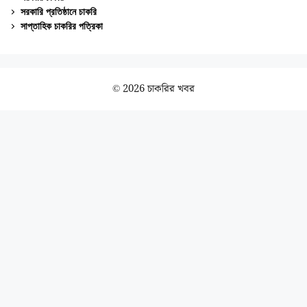
সরকারি প্রতিষ্ঠানে চাকরি
সাপ্তাহিক চাকরির পত্রিকা
© 2026 চাকরির খবর