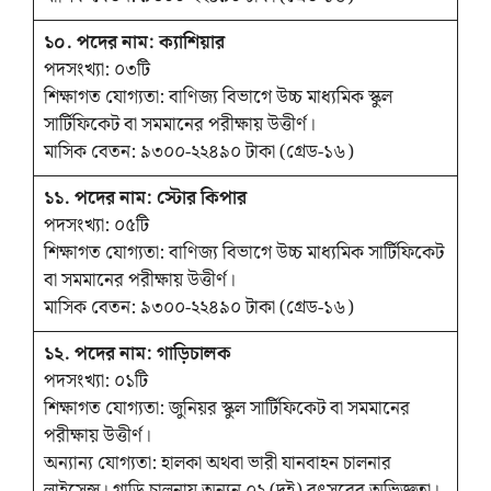
১০. পদের নাম: ক্যাশিয়ার
পদসংখ্যা: ০৩টি
শিক্ষাগত যোগ্যতা: বাণিজ্য বিভাগে উচ্চ মাধ্যমিক স্কুল
সার্টিফিকেট বা সমমানের পরীক্ষায় উত্তীর্ণ।
মাসিক বেতন: ৯৩০০-২২৪৯০ টাকা (গ্রেড-১৬)
১১. পদের নাম: স্টোর কিপার
পদসংখ্যা: ০৫টি
শিক্ষাগত যোগ্যতা: বাণিজ্য বিভাগে উচ্চ মাধ্যমিক সার্টিফিকেট
বা সমমানের পরীক্ষায় উত্তীর্ণ।
মাসিক বেতন: ৯৩০০-২২৪৯০ টাকা (গ্রেড-১৬)
১২. পদের নাম: গাড়িচালক
পদসংখ্যা: ০১টি
শিক্ষাগত যোগ্যতা: জুনিয়র স্কুল সার্টিফিকেট বা সমমানের
পরীক্ষায় উত্তীর্ণ।
অন্যান্য যোগ্যতা: হালকা অথবা ভারী যানবাহন চালনার