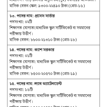
লাইসেন্স। গাড়ি চালনায় অন্যূন ০২ (দুই) বৎসরের অভিজ্ঞতা।
মাসিক বেতন স্কেল: ৯৩০০-২২৪৯০ টাকা (গ্রেড-১৬)
১৩. পদের নাম: প্রসেস সার্ভার
পদসংখ্যা: ০২টি
শিক্ষাগত যোগ্যতা:মাধ্যমিক স্কুল সার্টিফিকেট বা সমমানের
পরীক্ষায় উত্তীর্ণ।
মাসিক বেতন: ৮৮০০-২১৩১০ টাকা (গ্রেড-১৮)
১৪. পদের নাম: ক্যাশ সরকার
পদসংখ্যা: ০১টি
শিক্ষাগত যোগ্যতা: মাধ্যমিক স্কুল সার্টিফিকেট বা সমমানের
পরীক্ষায় উত্তীর্ণ।
মাসিক বেতন: ৮৫০০-২০৫৭০ টাকা (গ্রেড-১৯)
১৫. পদের নাম: ল্যাব অ্যাটেনডেন্ট
পদসংখ্যা: ১৬টি
শিক্ষাগত যোগ্যতা: মাধ্যমিক স্কুল সার্টিফিকেট বা সমমানের
পরীক্ষায় উত্তীর্ণ।