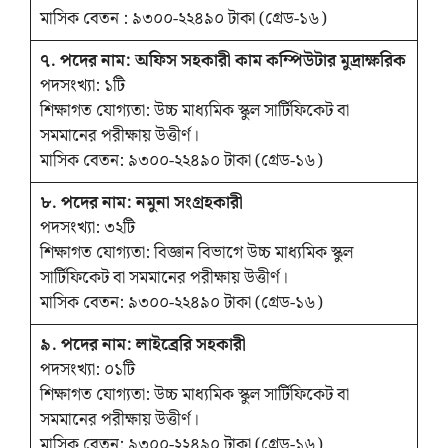
মাসিক বেতন : ৯৩০০-২২৪৯০ টাকা (গ্রেড-১৬)
৭. পদের নাম: অফিস সহকারী কাম কম্পিউটার মুদ্রাক্ষরিক
পদসংখ্যা: ১টি
শিক্ষাগত যোগ্যতা: উচ্চ মাধ্যমিক স্কুল সার্টিফিকেট বা
সমমানের পরীক্ষায় উত্তীর্ণ।
মাসিক বেতন: ৯৩০০-২২৪৯০ টাকা (গ্রেড-১৬)
৮. পদের নাম: নমুনা সংগ্রহকারী
পদসংখ্যা: ৩২টি
শিক্ষাগত যোগ্যতা: বিজ্ঞান বিভাগে উচ্চ মাধ্যমিক স্কুল
সার্টিফিকেট বা সমমানের পরীক্ষায় উত্তীর্ণ।
মাসিক বেতন: ৯৩০০-২২৪৯০ টাকা (গ্রেড-১৬)
৯. পদের নাম: লাইব্রেরি সহকারী
পদসংখ্যা: ০১টি
শিক্ষাগত যোগ্যতা: উচ্চ মাধ্যমিক স্কুল সার্টিফিকেট বা
সমমানের পরীক্ষায় উত্তীর্ণ।
মাসিক বেতন: ৯৩০০-২২৪৯০ টাকা (গ্রেড-১৬)