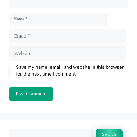
Name
Email
Website
Save my name, email, and website in this browser
for the next time I comment.
Search
Search