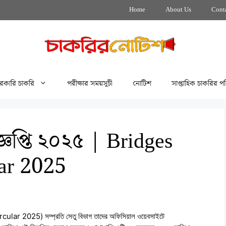
Home
About Us
Cont
রকারি চাকরি
পরীক্ষার সময়সূচী
নোটিশ
সাপ্তাহিক চাকরির পত
জ্ঞপ্তি ২০২৫ | Bridges
lar 2025
ular 2025) সম্প্রতি সেতু বিভাগ তাদের অফিসিয়াল ওয়েবসাইটে