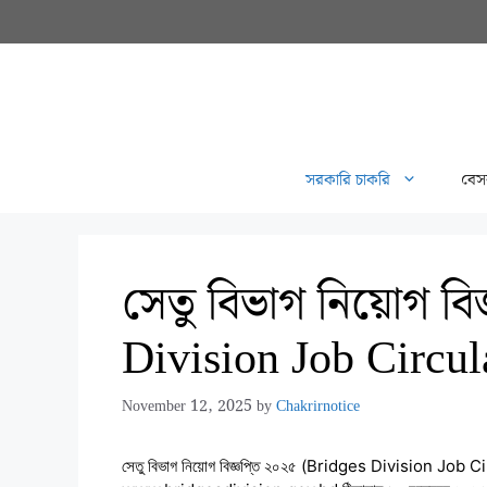
Skip
to
content
সরকারি চাকরি
বেস
সেতু বিভাগ নিয়োগ বি
Division Job Circu
November 12, 2025
by
Chakrirnotice
সেতু বিভাগ নিয়োগ বিজ্ঞপ্তি ২০২৫ (Bridges Division Job Circ