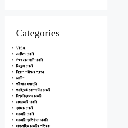
Categories
VISA
এনজিও চাকরি
ঔষধ কোম্পানি চাকরি
ডিফেন্স চাকরি
নিয়োগ পরীক্ষার প্রশ্ন
নোটিশ
পরীক্ষার সময়সূচী
প্রাইভেট কোম্পানির চাকরি
বিশ্ববিদ্যালয় চাকরি
বেসরকারি চাকরি
ব্যাংকে চাকরি
সরকারি চাকরি
সরকারি প্রতিষ্ঠানে চাকরি
সাপ্তাহিক চাকরির পত্রিকা