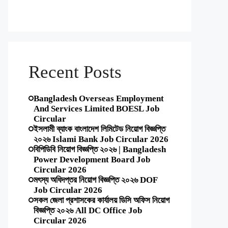
Recent Posts
Bangladesh Overseas Employment
And Services Limited BOESL Job
Circular
ইসলামী ব্যাংক বাংলাদেশ লিমিটেড নিয়োগ বিজ্ঞপ্তি
২০২৬ Islami Bank Job Circular 2026
বিপিডিবি নিয়োগ বিজ্ঞপ্তি ২০২৬ | Bangladesh
Power Development Board Job
Circular 2026
মৎস্য অধিদপ্তর নিয়োগ বিজ্ঞপ্তি ২০২৬ DOF
Job Circular 2026
সকল জেলা প্রশাসকের কার্যালয় ডিসি অফিস নিয়োগ
বিজ্ঞপ্তি ২০২৬ All DC Office Job
Circular 2026