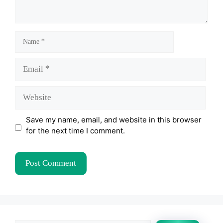
Name
Email
Website
Save my name, email, and website in this browser
for the next time I comment.