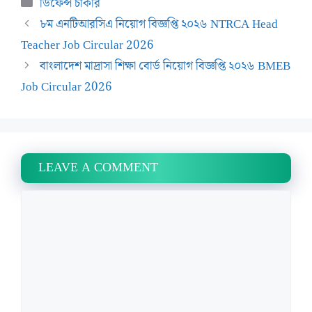
Categories
ডিফেন্স চাকরি
৮ম এনটিআরসিএ নিয়োগ বিজ্ঞপ্তি ২০২৬ NTRCA Head
Teacher Job Circular 2026
বাংলাদেশ মাদ্রাসা শিক্ষা বোর্ড নিয়োগ বিজ্ঞপ্তি ২০২৬ BMEB
Job Circular 2026
LEAVE A COMMENT