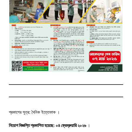
প্রকাশের সূত্র: দৈনিক ইত্তেফাক ।
নিয়োগ বিজ্ঞপ্তি প্রকাশিত হয়েছে:
০৪ ফ্রেব্রুয়ারি ২০২৬
।