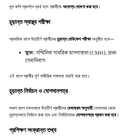
মূল কপি প্রদর্শনে ব্যর্থ হলে প্রার্থীকে
অযোগ্য ঘোষণা করা হবে
।
চূড়ান্ত স্বাস্থ্য পরীক্ষা
প্রাথমিক ধাপে উত্তীর্ণ প্রার্থীদের
চূড়ান্ত মেডিকেল পরীক্ষা
অনুষ্ঠিত হবে—
স্থান:
সম্মিলিত সামরিক হাসপাতাল (CMH), ঢাকা
সেনানিবাস
এই ধাপে প্রার্থীর পূর্ণ শারীরিক সক্ষমতা যাচাই করা হবে।
চূড়ান্ত নির্বাচন ও যোগদানপত্র
সকল ধাপে সফলভাবে উত্তীর্ণ প্রার্থীদের
মেধাক্রম অনুযায়ী
সেনাসদর থেকে
চূড়ান্তভাবে নির্বাচন করা হবে এবং নির্বাচিতদের
যোগদানপত্র প্রদান করা হবে
।
প্রশিক্ষণ সংক্রান্ত তথ্য