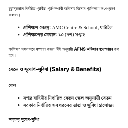
চূড়ান্তভাবে নির্বাচিত প্রার্থীরা প্রশিক্ষণার্থী অফিসার হিসেবে প্রশিক্ষণে অংশগ্রহণ
করবেন।
প্রশিক্ষণ কেন্দ্র:
AMC Centre & School, ঘাটাইল
প্রশিক্ষণের মেয়াদ:
১০ (দশ) সপ্তাহ
প্রশিক্ষণ সফলভাবে সম্পন্ন করলে বিধি অনুযায়ী
AFNS অফিসার পদে পদায়ন
করা
হবে।
বেতন ও সুযোগ-সুবিধা (Salary & Benefits)
বেতন
সশস্ত্র বাহিনীর নির্ধারিত
বেতন স্কেল অনুযায়ী বেতন
সরকার নির্ধারিত
সব ধরনের ভাতা ও সুবিধা প্রযোজ্য
অন্যান্য সুযোগ-সুবিধা