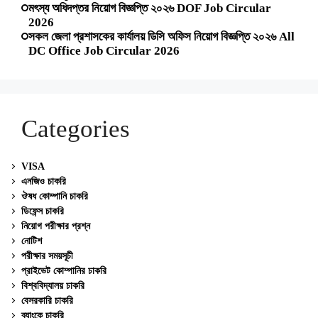
মৎস্য অধিদপ্তর নিয়োগ বিজ্ঞপ্তি ২০২৬ DOF Job Circular
2026
সকল জেলা প্রশাসকের কার্যালয় ডিসি অফিস নিয়োগ বিজ্ঞপ্তি ২০২৬ All
DC Office Job Circular 2026
Categories
VISA
এনজিও চাকরি
ঔষধ কোম্পানি চাকরি
ডিফেন্স চাকরি
নিয়োগ পরীক্ষার প্রশ্ন
নোটিশ
পরীক্ষার সময়সূচী
প্রাইভেট কোম্পানির চাকরি
বিশ্ববিদ্যালয় চাকরি
বেসরকারি চাকরি
ব্যাংকে চাকরি