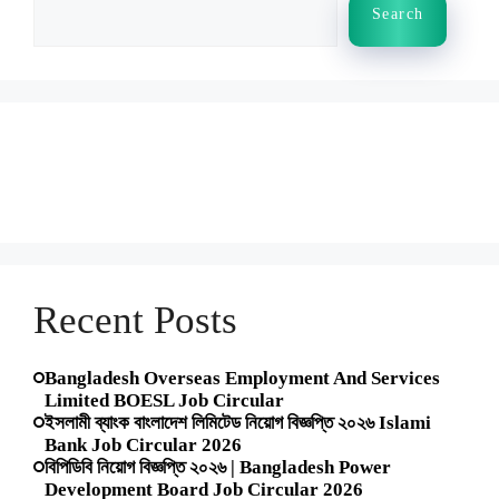
Search
Search
Recent Posts
Bangladesh Overseas Employment And Services
Limited BOESL Job Circular
ইসলামী ব্যাংক বাংলাদেশ লিমিটেড নিয়োগ বিজ্ঞপ্তি ২০২৬ Islami
Bank Job Circular 2026
বিপিডিবি নিয়োগ বিজ্ঞপ্তি ২০২৬ | Bangladesh Power
Development Board Job Circular 2026