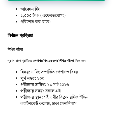
আবেদন ফি:
১,০০০ টাকা (অফেরতযোগ্য)
পরিশোধ করা যাবে:
নির্বাচন প্রক্রিয়া
লিখিত পরীক্ষা
প্রথম ধাপে প্রার্থীদের
পেশাগত বিষয়ের ওপর লিখিত পরীক্ষা
দিতে হবে।
বিষয়:
নার্সিং সম্পর্কিত পেশাগত বিষয়
পূর্ণ নম্বর:
১০০
পরীক্ষার তারিখ:
১৩ মার্চ ২০২৬
পরীক্ষার সময়:
সকাল ৯টা
পরীক্ষার স্থান:
শহীদ বীর বিক্রম রমিজ উদ্দিন
ক্যান্টনমেন্ট কলেজ, ঢাকা সেনানিবাস