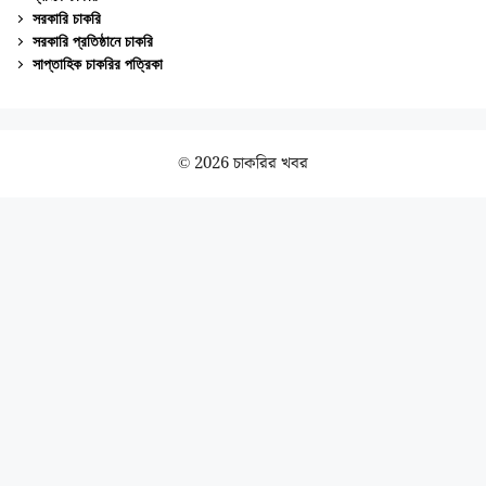
সরকারি চাকরি
সরকারি প্রতিষ্ঠানে চাকরি
সাপ্তাহিক চাকরির পত্রিকা
© 2026 চাকরির খবর