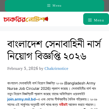
Skip
Menu
to
content
Menu
বাংলাদেশ সেনাবাহিনী নার্স
নিয়োগ বিজ্ঞপ্তি ২০২৬
February 5, 2026
by
Chakrirnotice
বাংলাদেশ সেনাবাহিনী নার্স নিয়োগ বিজ্ঞপ্তি ২০২৬ (Bangladesh Army
Nurse Job Circular 2026) প্রকাশ করেছে। সেনাবাহিনীর নার্স পদে
নতুন নিয়োগ বিজ্ঞপ্তিটি প্রকাশ করেছে তাদের অফিসিয়াল ওয়েবসাইট
join.army.mil.bd
–এ এবং দেশের শীর্ষস্থানীয় দৈনিক পত্রিকায়। ২০২৬
সালের এই সার্কুলার অনুযায়ী নার্স পদের জন্য
নারীরাই
আবেদন করতে পারবেন।