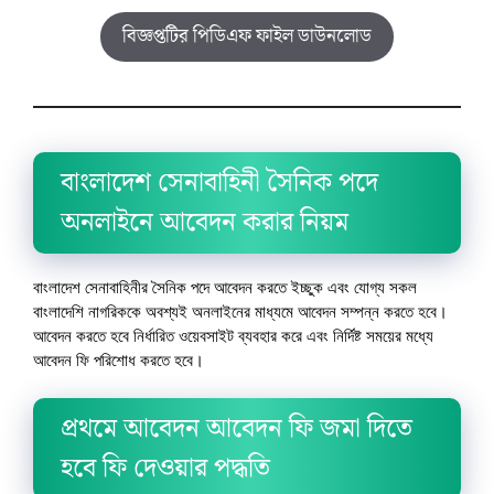
বিজ্ঞপ্তটির পিডিএফ ফাইল ডাউনলোড
বাংলাদেশ সেনাবাহিনী সৈনিক পদে
অনলাইনে আবেদন করার নিয়ম
বাংলাদেশ সেনাবাহিনীর সৈনিক পদে আবেদন করতে ইচ্ছুক এবং যোগ্য সকল
বাংলাদেশি নাগরিককে অবশ্যই অনলাইনের মাধ্যমে আবেদন সম্পন্ন করতে হবে।
আবেদন করতে হবে নির্ধারিত ওয়েবসাইট ব্যবহার করে এবং নির্দিষ্ট সময়ের মধ্যে
আবেদন ফি পরিশোধ করতে হবে।
প্রথমে আবেদন আবেদন ফি জমা দিতে
হবে ফি দেওয়ার পদ্ধতি